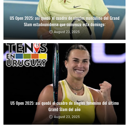
US Open 2025: así quedó el cuadro de singles masculino del Grand
Slam estadounidense que comienza este domingo:
August 23, 2025
US Open 2025: así quedó el cuadro de singles femenino del último
Grand Slam del año
August 23, 2025