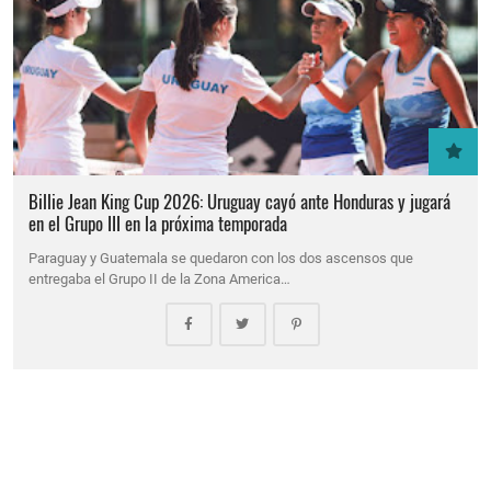
Billie Jean King Cup 2026: Uruguay cayó ante Honduras y jugará
en el Grupo III en la próxima temporada
Paraguay y Guatemala se quedaron con los dos ascensos que
entregaba el Grupo II de la Zona America…