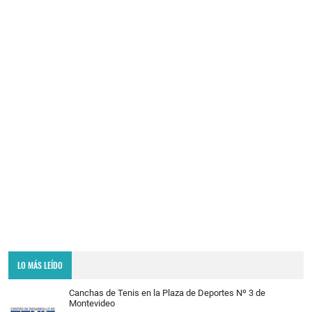
LO MÁS LEÍDO
Canchas de Tenis en la Plaza de Deportes Nº 3 de
Montevideo