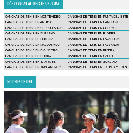
DÓNDE JUGAR AL TENIS EN URUGUAY
CANCHAS DE TENIS EN MONTEVIDEO
CANCHAS DE TENIS EN PUNTA DEL ESTE
CANCHAS DE TENIS EN ARTIGAS
CANCHAS DE TENIS EN CANELONES
CANCHAS DE TENIS EN CERRO LARGO
CANCHAS DE TENIS EN COLONIA
CANCHAS DE TENIS EN DURAZNO
CANCHAS DE TENIS EN FLORES
CANCHAS DE TENIS EN FLORIDA
CANCHAS DE TENIS EN LAVALLEJA
CANCHAS DE TENIS EN MALDONADO
CANCHAS DE TENIS EN PAYSANDÚ
CANCHAS DE TENIS EN RÍO NEGRO
CANCHAS DE TENIS EN RIVERA
CANCHAS DE TENIS EN ROCHA
CANCHAS DE TENIS EN SALTO
CANCHAS DE TENIS EN SAN JOSÉ
CANCHAS DE TENIS EN SORIANO
CANCHAS DE TENIS EN TACUAREMBÓ
CANCHAS DE TENIS EN TREINTA Y TRES
NO DEJES DE LEER