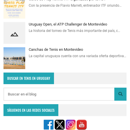
Con la presencia de Flavio Marreti, entrenador ITF oriundo…
Uruguay Open, el ATP Challenger de Montevideo
La historia del torneo de Tenis más importante del país, c…
Canchas de Tenis en Montevideo
La capital uruguaya cuenta con una variada oferta deportiva…
BUSCAR EN TENIS EN URUGUAY
SÍGUENOS EN LAS REDES SOCIALES