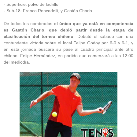
- Superficie: polvo de ladrillo.
- Sub-18: Franco Roncadelli, y Gastón Charlo.
De todos los nombrados
el único que ya está en competencia
es Gastón Charlo, que debió partir desde la etapa de
clasificación del torneo chileno
. Debutó el sábado con una
contundente victoria sobre el local Felipe Godoy por 6-0 y 6-1, y
en esta jornada buscará su pase al cuadro principal ante otro
chileno, Felipe Hernández, en partido que comenzará a las 12:00
del mediodía.