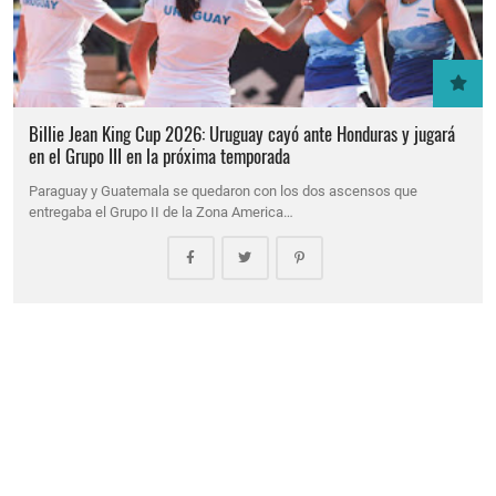
Billie Jean King Cup 2026: Uruguay cayó ante Honduras y jugará
en el Grupo III en la próxima temporada
Paraguay y Guatemala se quedaron con los dos ascensos que
entregaba el Grupo II de la Zona America…