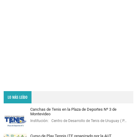
LO MÁS LEÍDO
Canchas de Tenis en la Plaza de Deportes Nº 3 de
Montevideo
Institución: Centro de Desarrollo de Tenis de Uruguay ( P…
Curso de Play Tennis ITF organizado por la AUT