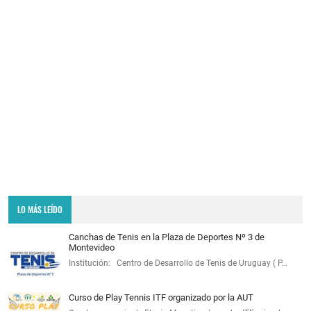
LO MÁS LEÍDO
Canchas de Tenis en la Plaza de Deportes Nº 3 de
Montevideo
Institución: Centro de Desarrollo de Tenis de Uruguay ( P…
Curso de Play Tennis ITF organizado por la AUT