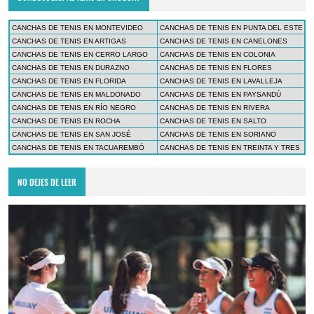
CANCHAS DE TENIS EN MONTEVIDEO
CANCHAS DE TENIS EN PUNTA DEL ESTE
CANCHAS DE TENIS EN ARTIGAS
CANCHAS DE TENIS EN CANELONES
CANCHAS DE TENIS EN CERRO LARGO
CANCHAS DE TENIS EN COLONIA
CANCHAS DE TENIS EN DURAZNO
CANCHAS DE TENIS EN FLORES
CANCHAS DE TENIS EN FLORIDA
CANCHAS DE TENIS EN LAVALLEJA
CANCHAS DE TENIS EN MALDONADO
CANCHAS DE TENIS EN PAYSANDÚ
CANCHAS DE TENIS EN RÍO NEGRO
CANCHAS DE TENIS EN RIVERA
CANCHAS DE TENIS EN ROCHA
CANCHAS DE TENIS EN SALTO
CANCHAS DE TENIS EN SAN JOSÉ
CANCHAS DE TENIS EN SORIANO
CANCHAS DE TENIS EN TACUAREMBÓ
CANCHAS DE TENIS EN TREINTA Y TRES
NO DEJES DE LEER