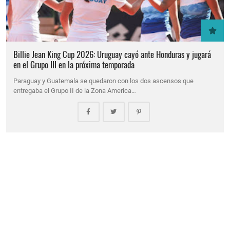
Billie Jean King Cup 2026: Uruguay cayó ante Honduras y jugará
en el Grupo III en la próxima temporada
Paraguay y Guatemala se quedaron con los dos ascensos que
entregaba el Grupo II de la Zona America…