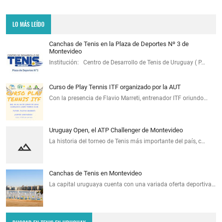
LO MÁS LEÍDO
Canchas de Tenis en la Plaza de Deportes Nº 3 de
Montevideo
Institución: Centro de Desarrollo de Tenis de Uruguay ( P…
Curso de Play Tennis ITF organizado por la AUT
Con la presencia de Flavio Marreti, entrenador ITF oriundo…
Uruguay Open, el ATP Challenger de Montevideo
La historia del torneo de Tenis más importante del país, c…
Canchas de Tenis en Montevideo
La capital uruguaya cuenta con una variada oferta deportiva…