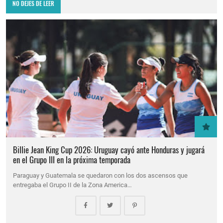
NO DEJES DE LEER
Billie Jean King Cup 2026: Uruguay cayó ante Honduras y jugará
en el Grupo III en la próxima temporada
Paraguay y Guatemala se quedaron con los dos ascensos que
entregaba el Grupo II de la Zona America…