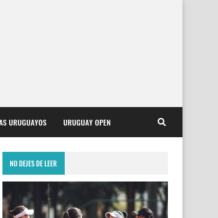
TAS URUGUAYOS
URUGUAY OPEN
NO DEJES DE LEER