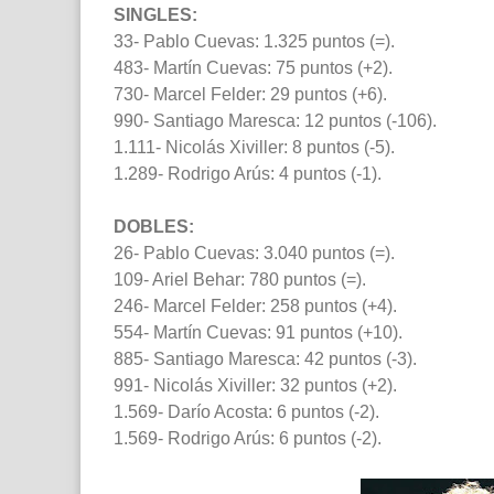
SINGLES:
33- Pablo Cuevas: 1.325 puntos (=).
483- Martín Cuevas: 75 puntos (+2).
730- Marcel Felder: 29 puntos (+6).
990- Santiago Maresca: 12 puntos (-106).
1.111- Nicolás Xiviller: 8 puntos (-5).
1.289- Rodrigo Arús: 4 puntos (-1).
DOBLES:
26- Pablo Cuevas: 3.040 puntos (=).
109- Ariel Behar: 780 puntos (=).
246- Marcel Felder: 258 puntos (+4).
554- Martín Cuevas: 91 puntos (+10).
885- Santiago Maresca: 42 puntos (-3).
991- Nicolás Xiviller: 32 puntos (+2).
1.569- Darío Acosta: 6 puntos (-2).
1.569- Rodrigo Arús: 6 puntos (-2).