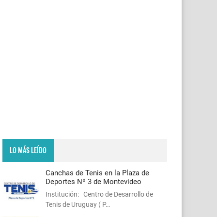
LO MÁS LEÍDO
Canchas de Tenis en la Plaza de
Deportes Nº 3 de Montevideo
Institución: Centro de Desarrollo de
Tenis de Uruguay ( P…