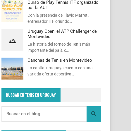
Curso de Play Tennis ITF organizado
por la AUT
Con la presencia de Flavio Marreti,
entrenador ITF oriundo…
Uruguay Open, el ATP Challenger de
Montevideo
La historia del torneo de Tenis más
importante del país, c…
Canchas de Tenis en Montevideo
La capital uruguaya cuenta con una
variada oferta deportiva…
BUSCAR EN TENIS EN URUGUAY