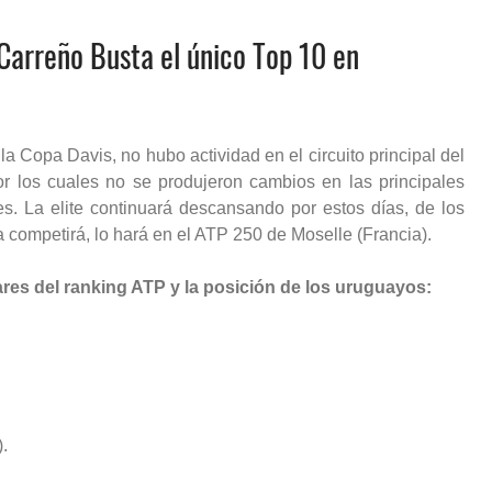
Carreño Busta el único Top 10 en
Copa Davis, no hubo actividad en el circuito principal del
r los cuales no se produjeron cambios en las principales
s. La elite continuará descansando por estos días, de los
 competirá, lo hará en el ATP 250 de Moselle (Francia).
res del ranking ATP y la posición de los uruguayos:
.