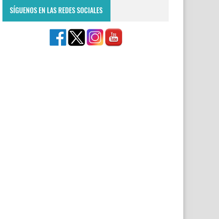
SÍGUENOS EN LAS REDES SOCIALES