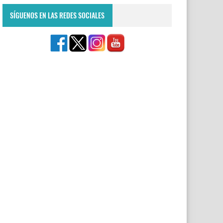
SÍGUENOS EN LAS REDES SOCIALES