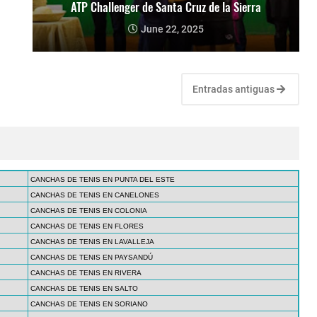
ATP Challenger de Santa Cruz de la Sierra
June 22, 2025
Entradas antiguas
CANCHAS DE TENIS EN PUNTA DEL ESTE
CANCHAS DE TENIS EN CANELONES
CANCHAS DE TENIS EN COLONIA
CANCHAS DE TENIS EN FLORES
CANCHAS DE TENIS EN LAVALLEJA
CANCHAS DE TENIS EN PAYSANDÚ
CANCHAS DE TENIS EN RIVERA
CANCHAS DE TENIS EN SALTO
CANCHAS DE TENIS EN SORIANO