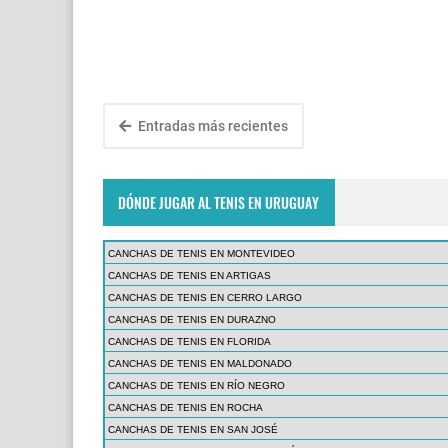
Entradas más recientes
DÓNDE JUGAR AL TENIS EN URUGUAY
CANCHAS DE TENIS EN MONTEVIDEO
CANCHAS DE TENIS EN ARTIGAS
CANCHAS DE TENIS EN CERRO LARGO
CANCHAS DE TENIS EN DURAZNO
CANCHAS DE TENIS EN FLORIDA
CANCHAS DE TENIS EN MALDONADO
CANCHAS DE TENIS EN RÍO NEGRO
CANCHAS DE TENIS EN ROCHA
CANCHAS DE TENIS EN SAN JOSÉ