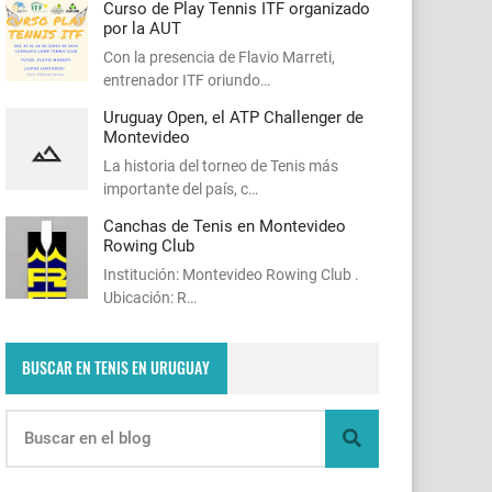
Curso de Play Tennis ITF organizado
por la AUT
Con la presencia de Flavio Marreti,
entrenador ITF oriundo…
Uruguay Open, el ATP Challenger de
Montevideo
La historia del torneo de Tenis más
importante del país, c…
Canchas de Tenis en Montevideo
Rowing Club
Institución: Montevideo Rowing Club .
Ubicación: R…
BUSCAR EN TENIS EN URUGUAY