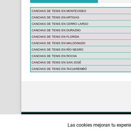
CANCHAS DE TENIS EN MONTEVIDEO
CANCHAS DE TENIS EN ARTIGAS
CANCHAS DE TENIS EN CERRO LARGO
CANCHAS DE TENIS EN DURAZNO
CANCHAS DE TENIS EN FLORIDA
CANCHAS DE TENIS EN MALDONADO
CANCHAS DE TENIS EN RÍO NEGRO
CANCHAS DE TENIS EN ROCHA
CANCHAS DE TENIS EN SAN JOSÉ
CANCHAS DE TENIS EN TACUAREMBÓ
¿QUIÉNES SOMOS?
AVISO LEGAL
POLÍTI
Las cookies mejoran tu experie