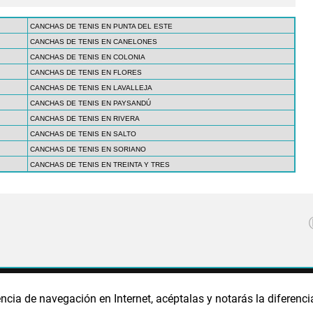
CANCHAS DE TENIS EN PUNTA DEL ESTE
CANCHAS DE TENIS EN CANELONES
CANCHAS DE TENIS EN COLONIA
CANCHAS DE TENIS EN FLORES
CANCHAS DE TENIS EN LAVALLEJA
CANCHAS DE TENIS EN PAYSANDÚ
CANCHAS DE TENIS EN RIVERA
CANCHAS DE TENIS EN SALTO
CANCHAS DE TENIS EN SORIANO
CANCHAS DE TENIS EN TREINTA Y TRES
CA DE PRIVACIDAD
POLÍTICA DE COOKIES
PUBLICIDAD
ncia de navegación en Internet, acéptalas y notarás la diferenci