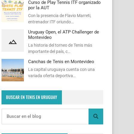
Curso de Play Tennis ITF organizado
por la AUT
Con la presencia de Flavio Marreti,
entrenador ITF oriundo…
Uruguay Open, el ATP Challenger de
Montevideo
La historia del torneo de Tenis más
importante del país, c…
Canchas de Tenis en Montevideo
La capital uruguaya cuenta con una
variada oferta deportiva…
BUSCAR EN TENIS EN URUGUAY