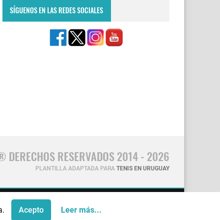
SÍGUENOS EN LAS REDES SOCIALES
® DERECHOS RESERVADOS 2014 - 2026
PLANTILLA ADAPTADA PARA
TENIS EN URUGUAY
CONTÁCTANOS
a.
Acepto
Leer más...