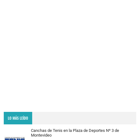
LO MÁS LEÍDO
Canchas de Tenis en la Plaza de Deportes Nº 3 de
Montevideo