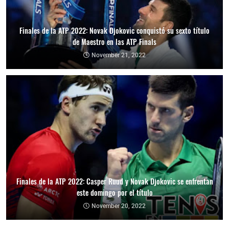
Finales de la ATP 2022: Novak Djokovic conquistó su sexto título
de Maestro en las ATP Finals
November 21, 2022
Finales de la ATP 2022: Casper Ruud y Novak Djokovic se enfrentan
este domingo por el título
November 20, 2022