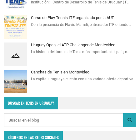
Institución: Centro de Desarrollo de Tenis de Uruguay ( P…
Curso de Play Tennis ITF organizado por la AUT
Con la presencia de Flavio Marreti, entrenador ITF oriundo…
Uruguay Open, el ATP Challenger de Montevideo
La historia del torneo de Tenis más importante del país, c…
Canchas de Tenis en Montevideo
La capital uruguaya cuenta con una variada oferta deportiva…
BUSCAR EN TENIS EN URUGUAY
SÍGUENOS EN LAS REDES SOCIALES