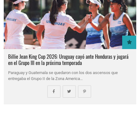
Billie Jean King Cup 2026: Uruguay cayó ante Honduras y jugará
en el Grupo III en la próxima temporada
Paraguay y Guatemala se quedaron con los dos ascensos que
entregaba el Grupo II de la Zona America…