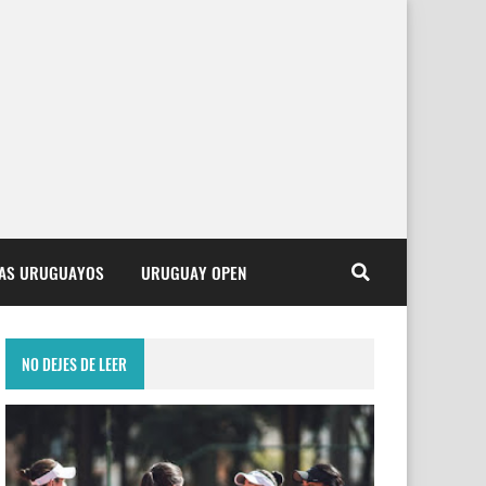
TAS URUGUAYOS
URUGUAY OPEN
NO DEJES DE LEER