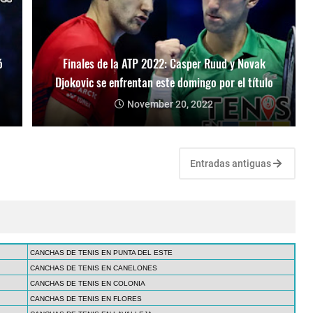
ó
Finales de la ATP 2022: Casper Ruud y Novak
Djokovic se enfrentan este domingo por el título
November 20, 2022
Entradas antiguas
CANCHAS DE TENIS EN PUNTA DEL ESTE
CANCHAS DE TENIS EN CANELONES
CANCHAS DE TENIS EN COLONIA
CANCHAS DE TENIS EN FLORES