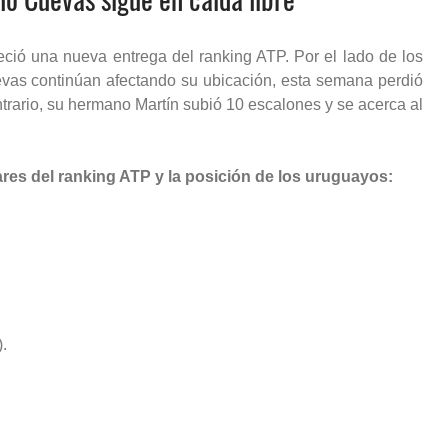
eció una nueva entrega del ranking ATP. Por el lado de los
vas continúan afectando su ubicación, esta semana perdió
ntrario, su hermano Martín subió 10 escalones y se acerca al
res del ranking ATP y la posición de los uruguayos:
.