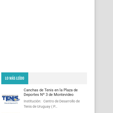
LO MÁS LEÍDO
Canchas de Tenis en la Plaza de
Deportes Nº 3 de Montevideo
Institución: Centro de Desarrollo de
Tenis de Uruguay ( P…