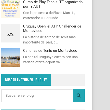
Curso de Play Tennis ITF organizado
por la AUT
Con la presencia de Flavio Marreti,
entrenador ITF oriundo…
Uruguay Open, el ATP Challenger de
Montevideo
La historia del torneo de Tenis más
importante del país, c…
Canchas de Tenis en Montevideo
La capital uruguaya cuenta con una
variada oferta deportiva…
BUSCAR EN TENIS EN URUGUAY