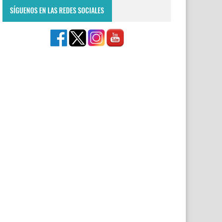
SÍGUENOS EN LAS REDES SOCIALES