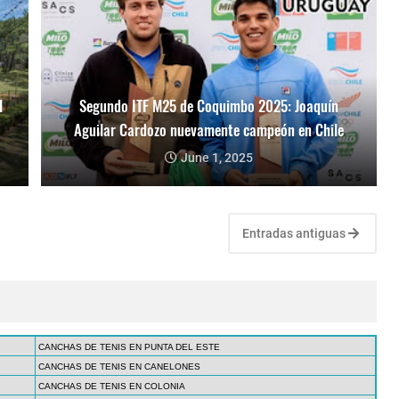
l
Segundo ITF M25 de Coquimbo 2025: Joaquín
Aguilar Cardozo nuevamente campeón en Chile
June 1, 2025
Entradas antiguas
CANCHAS DE TENIS EN PUNTA DEL ESTE
CANCHAS DE TENIS EN CANELONES
CANCHAS DE TENIS EN COLONIA