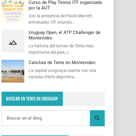
Curso de Play Tennis ITF organizado
por la AUT
Con la presencia de Flavio Marreti,
entrenador ITF oriundo…
Uruguay Open, el ATP Challenger de
Montevideo
La historia del torneo de Tenis más
importante del país, c…
Canchas de Tenis en Montevideo
La capital uruguaya cuenta con una
variada oferta deportiva…
BUSCAR EN TENIS EN URUGUAY