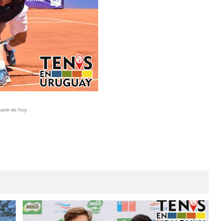
rtir de hoy.