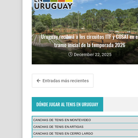
Uruguay recibirá a los circuitos ITF y COSAT en e
tramo inicial de la temporada 2026
December 22, 2025
Entradas más recientes
DÓNDE JUGAR AL TENIS EN URUGUAY
CANCHAS DE TENIS EN MONTEVIDEO
CANCHAS DE TENIS EN ARTIGAS
CANCHAS DE TENIS EN CERRO LARGO