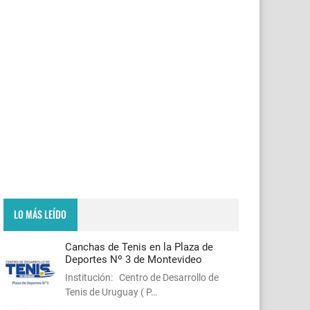
LO MÁS LEÍDO
Canchas de Tenis en la Plaza de
Deportes Nº 3 de Montevideo
Institución: Centro de Desarrollo de
Tenis de Uruguay ( P…