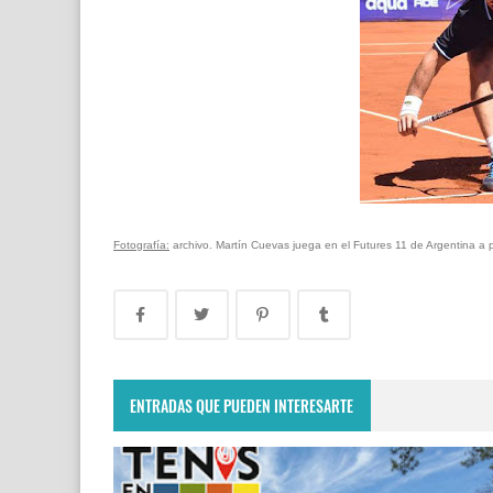
Fotografía:
archivo. Martín Cuevas juega en el Futures 11 de Argentina a pa
ENTRADAS QUE PUEDEN INTERESARTE