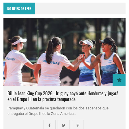
NO DEJES DE LEER
Billie Jean King Cup 2026: Uruguay cayó ante Honduras y jugará
en el Grupo III en la próxima temporada
Paraguay y Guatemala se quedaron con los dos ascensos que
entregaba el Grupo II de la Zona America…