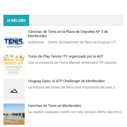
LO MÁS LEÍDO
Canchas de Tenis en la Plaza de Deportes Nº 3 de
Montevideo
Institución: Centro de Desarrollo de Tenis de Uruguay ( P…
Curso de Play Tennis ITF organizado por la AUT
Con la presencia de Flavio Marreti, entrenador ITF oriundo…
Uruguay Open, el ATP Challenger de Montevideo
La historia del torneo de Tenis más importante del país, c…
Canchas de Tenis en Montevideo
La capital uruguaya cuenta con una variada oferta deportiva…