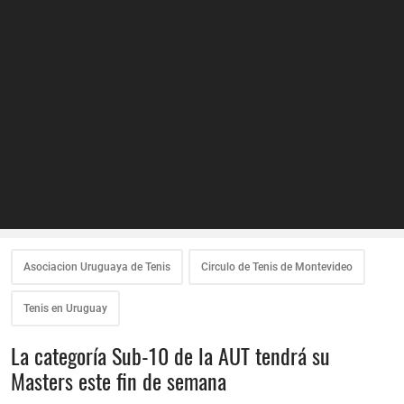
Asociacion Uruguaya de Tenis
Circulo de Tenis de Montevideo
Tenis en Uruguay
La categoría Sub-10 de la AUT tendrá su
Masters este fin de semana