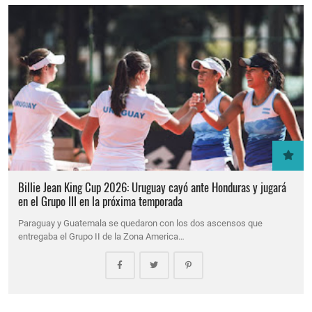
Billie Jean King Cup 2026: Uruguay cayó ante Honduras y jugará
en el Grupo III en la próxima temporada
Paraguay y Guatemala se quedaron con los dos ascensos que
entregaba el Grupo II de la Zona America…