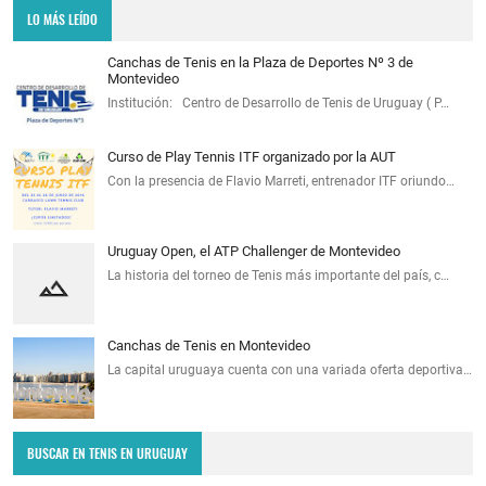
LO MÁS LEÍDO
Canchas de Tenis en la Plaza de Deportes Nº 3 de
Montevideo
Institución: Centro de Desarrollo de Tenis de Uruguay ( P…
Curso de Play Tennis ITF organizado por la AUT
Con la presencia de Flavio Marreti, entrenador ITF oriundo…
Uruguay Open, el ATP Challenger de Montevideo
La historia del torneo de Tenis más importante del país, c…
Canchas de Tenis en Montevideo
La capital uruguaya cuenta con una variada oferta deportiva…
BUSCAR EN TENIS EN URUGUAY