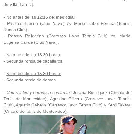
de Villa Biarritz).
-
No antes de las 12:15 del mediodía:
- Paulina Hudson (Club Naval) vs. María Isabel Pereira (Tennis
Ranch Club).
- Renata Pellegrino (Carrasco Lawn Tennis Club) vs. María
Eugenia Caride (Club Naval).
-
No antes de las 13:30 horas:
- Segunda ronda de caballeros.
-
No antes de las 15:30 horas:
- Segunda ronda de damas.
-
Con rivales y horario a confirmar:
Juliana Rodríguez (Círculo de
Tenis de Montevideo), Agustina Olivero (Carrasco Lawn Tennis
Club), Agustín Gebelin (Carrasco Lawn Tennis Club) y Kenji Takata
(Círculo de Tenis de Montevideo).