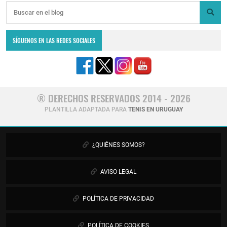
SÍGUENOS EN LAS REDES SOCIALES
® DERECHOS RESERVADOS 2014 - 2026
PLANTILLA ADAPTADA PARA
TENIS EN URUGUAY
¿QUIÉNES SOMOS?
AVISO LEGAL
POLÍTICA DE PRIVACIDAD
POLÍTICA DE COOKIES