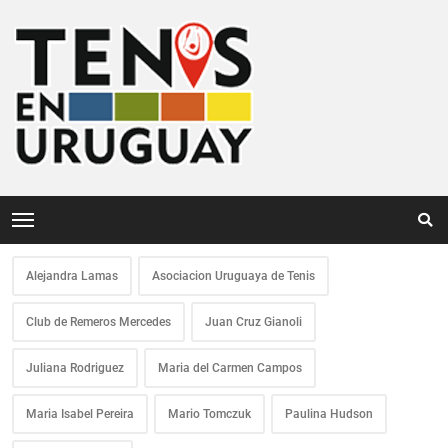
Alejandra Lamas
Asociacion Uruguaya de Tenis
Club de Remeros Mercedes
Juan Cruz Gianoli
Juliana Rodriguez
Maria del Carmen Campos
Maria Isabel Pereira
Mario Tomczuk
Paulina Hudson