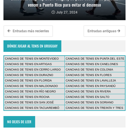
vencer a Puerto Rico para evitar el descenso
July 27, 2024
Entradas más recientes
Entradas antiguas
DÓNDE JUGAR AL TENIS EN URUGUAY
CANCHAS DE TENIS EN MONTEVIDEO
CANCHAS DE TENIS EN PUNTA DEL ESTE
CANCHAS DE TENIS EN ARTIGAS
CANCHAS DE TENIS EN CANELONES
CANCHAS DE TENIS EN CERRO LARGO
CANCHAS DE TENIS EN COLONIA
CANCHAS DE TENIS EN DURAZNO
CANCHAS DE TENIS EN FLORES
CANCHAS DE TENIS EN FLORIDA
CANCHAS DE TENIS EN LAVALLEJA
CANCHAS DE TENIS EN MALDONADO
CANCHAS DE TENIS EN PAYSANDÚ
CANCHAS DE TENIS EN RÍO NEGRO
CANCHAS DE TENIS EN RIVERA
CANCHAS DE TENIS EN ROCHA
CANCHAS DE TENIS EN SALTO
CANCHAS DE TENIS EN SAN JOSÉ
CANCHAS DE TENIS EN SORIANO
CANCHAS DE TENIS EN TACUAREMBÓ
CANCHAS DE TENIS EN TREINTA Y TRES
NO DEJES DE LEER