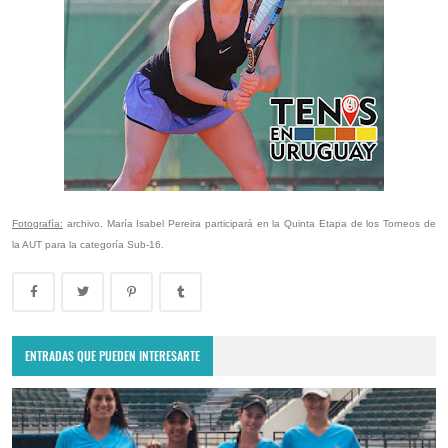
Fotografía:
archivo. María Isabel Pereira participará en la Quinta Etapa de los Torneos de
la AUT para la categoría Sub-16.
ENTRADAS QUE PUEDEN INTERESARTE