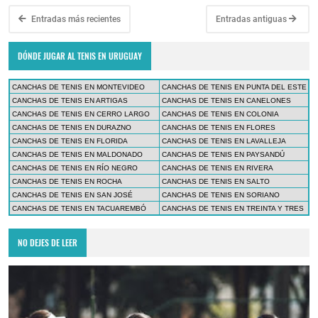
Entradas más recientes
Entradas antiguas
DÓNDE JUGAR AL TENIS EN URUGUAY
CANCHAS DE TENIS EN MONTEVIDEO
CANCHAS DE TENIS EN PUNTA DEL ESTE
CANCHAS DE TENIS EN ARTIGAS
CANCHAS DE TENIS EN CANELONES
CANCHAS DE TENIS EN CERRO LARGO
CANCHAS DE TENIS EN COLONIA
CANCHAS DE TENIS EN DURAZNO
CANCHAS DE TENIS EN FLORES
CANCHAS DE TENIS EN FLORIDA
CANCHAS DE TENIS EN LAVALLEJA
CANCHAS DE TENIS EN MALDONADO
CANCHAS DE TENIS EN PAYSANDÚ
CANCHAS DE TENIS EN RÍO NEGRO
CANCHAS DE TENIS EN RIVERA
CANCHAS DE TENIS EN ROCHA
CANCHAS DE TENIS EN SALTO
CANCHAS DE TENIS EN SAN JOSÉ
CANCHAS DE TENIS EN SORIANO
CANCHAS DE TENIS EN TACUAREMBÓ
CANCHAS DE TENIS EN TREINTA Y TRES
NO DEJES DE LEER