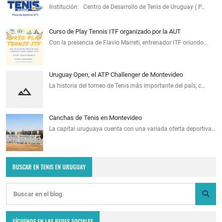
Institución: Centro de Desarrollo de Tenis de Uruguay ( P…
Curso de Play Tennis ITF organizado por la AUT
Con la presencia de Flavio Marreti, entrenador ITF oriundo…
Uruguay Open, el ATP Challenger de Montevideo
La historia del torneo de Tenis más importante del país, c…
Canchas de Tenis en Montevideo
La capital uruguaya cuenta con una variada oferta deportiva…
BUSCAR EN TENIS EN URUGUAY
SÍGUENOS EN LAS REDES SOCIALES