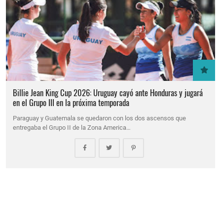
Billie Jean King Cup 2026: Uruguay cayó ante Honduras y jugará
en el Grupo III en la próxima temporada
Paraguay y Guatemala se quedaron con los dos ascensos que
entregaba el Grupo II de la Zona America…