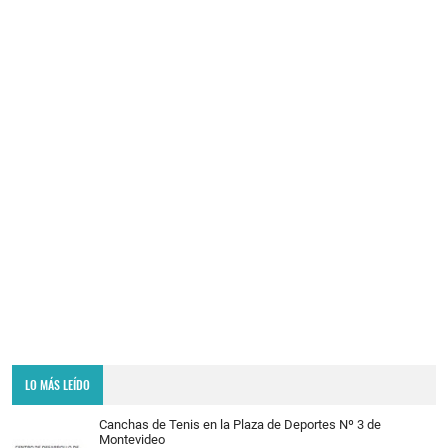
LO MÁS LEÍDO
Canchas de Tenis en la Plaza de Deportes Nº 3 de
Montevideo