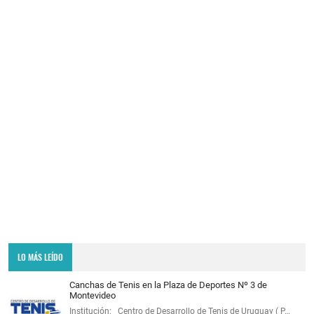
LO MÁS LEÍDO
Canchas de Tenis en la Plaza de Deportes Nº 3 de
Montevideo
Institución: Centro de Desarrollo de Tenis de Uruguay ( P…