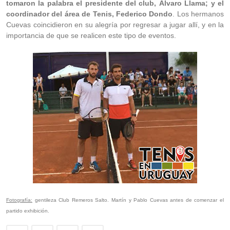
tomaron la palabra el presidente del club, Álvaro Llama; y el
coordinador del área de Tenis, Federico Dondo
. Los hermanos
Cuevas coincidieron en su alegría por regresar a jugar allí, y en la
importancia de que se realicen este tipo de eventos.
Fotografía:
gentileza Club Remeros Salto. Martín y Pablo Cuevas antes de comenzar el
partido exhibición.