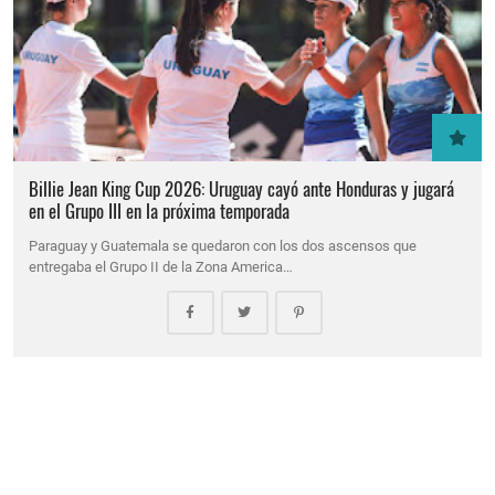
Billie Jean King Cup 2026: Uruguay cayó ante Honduras y jugará
en el Grupo III en la próxima temporada
Paraguay y Guatemala se quedaron con los dos ascensos que
entregaba el Grupo II de la Zona America…