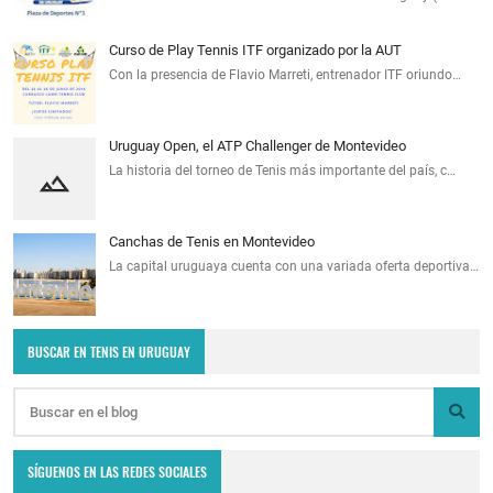
Curso de Play Tennis ITF organizado por la AUT
Con la presencia de Flavio Marreti, entrenador ITF oriundo…
Uruguay Open, el ATP Challenger de Montevideo
La historia del torneo de Tenis más importante del país, c…
Canchas de Tenis en Montevideo
La capital uruguaya cuenta con una variada oferta deportiva…
BUSCAR EN TENIS EN URUGUAY
SÍGUENOS EN LAS REDES SOCIALES