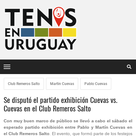
Club Remeros Salto
Martin Cuevas
Pablo Cuevas
Se disputó el partido exhibición Cuevas vs.
Cuevas en el Club Remeros Salto
Con muy buen marco de público se llevó a cabo el sábado el
esperado partido exhibición entre Pablo y Martín Cuevas en
el Club Remeros Salto
. El evento, que formó parte de los festejos