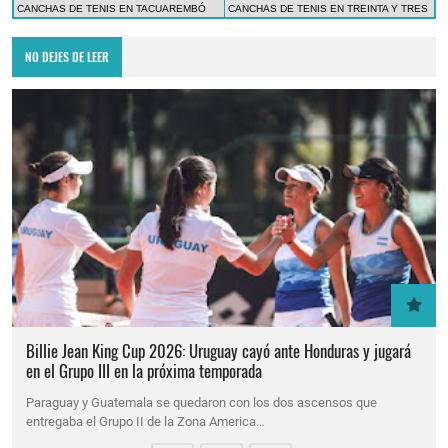
CANCHAS DE TENIS EN TACUAREMBÓ
CANCHAS DE TENIS EN TREINTA Y TRES
NO DEJES DE LEER
Billie Jean King Cup 2026: Uruguay cayó ante Honduras y jugará
en el Grupo III en la próxima temporada
Paraguay y Guatemala se quedaron con los dos ascensos que
entregaba el Grupo II de la Zona America…