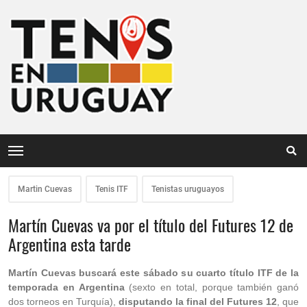
Martin Cuevas
Tenis ITF
Tenistas uruguayos
Martín Cuevas va por el título del Futures 12 de
Argentina esta tarde
Martín Cuevas buscará este sábado su cuarto título ITF de la
temporada en Argentina
(sexto en total, porque también ganó
dos torneos en Turquía),
disputando la final del Futures 12
, que