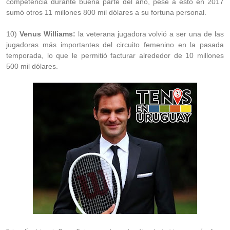
competencia durante buena parte del año, pese a esto en 2017
sumó otros 11 millones 800 mil dólares a su fortuna personal.
10)
Venus Williams:
la veterana jugadora volvió a ser una de las
jugadoras más importantes del circuito femenino en la pasada
temporada, lo que le permitió facturar alrededor de 10 millones
500 mil dólares.