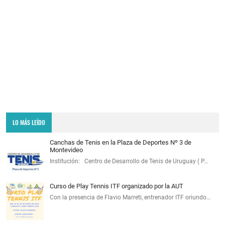
LO MÁS LEÍDO
Canchas de Tenis en la Plaza de Deportes Nº 3 de
Montevideo
Institución: Centro de Desarrollo de Tenis de Uruguay ( P…
Curso de Play Tennis ITF organizado por la AUT
Con la presencia de Flavio Marreti, entrenador ITF oriundo…