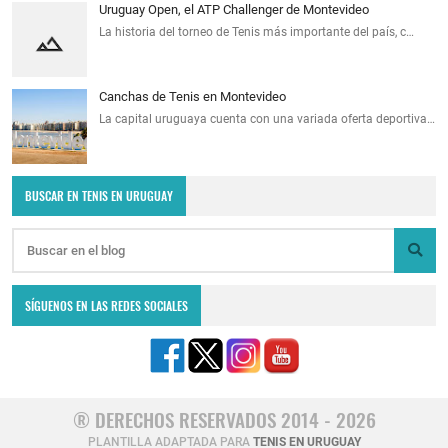
Uruguay Open, el ATP Challenger de Montevideo
La historia del torneo de Tenis más importante del país, c…
Canchas de Tenis en Montevideo
La capital uruguaya cuenta con una variada oferta deportiva…
BUSCAR EN TENIS EN URUGUAY
SÍGUENOS EN LAS REDES SOCIALES
® DERECHOS RESERVADOS 2014 - 2026
PLANTILLA ADAPTADA PARA
TENIS EN URUGUAY