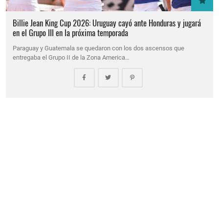
Billie Jean King Cup 2026: Uruguay cayó ante Honduras y jugará
en el Grupo III en la próxima temporada
Paraguay y Guatemala se quedaron con los dos ascensos que
entregaba el Grupo II de la Zona America…