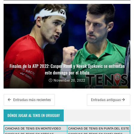
Finales de la ATP 2022: Casper Ruud y Novak Djokovic se enfrentan
este domingo por el título
November 20, 2022
Entradas más recientes
Entradas antiguas
DÓNDE JUGAR AL TENIS EN URUGUAY
CANCHAS DE TENIS EN MONTEVIDEO
CANCHAS DE TENIS EN PUNTA DEL ESTE