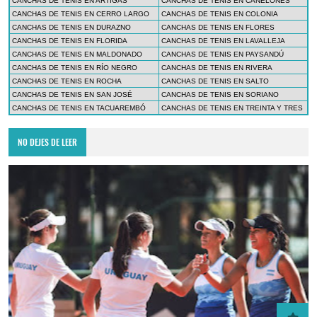
CANCHAS DE TENIS EN ARTIGAS
CANCHAS DE TENIS EN CANELONES
CANCHAS DE TENIS EN CERRO LARGO
CANCHAS DE TENIS EN COLONIA
CANCHAS DE TENIS EN DURAZNO
CANCHAS DE TENIS EN FLORES
CANCHAS DE TENIS EN FLORIDA
CANCHAS DE TENIS EN LAVALLEJA
CANCHAS DE TENIS EN MALDONADO
CANCHAS DE TENIS EN PAYSANDÚ
CANCHAS DE TENIS EN RÍO NEGRO
CANCHAS DE TENIS EN RIVERA
CANCHAS DE TENIS EN ROCHA
CANCHAS DE TENIS EN SALTO
CANCHAS DE TENIS EN SAN JOSÉ
CANCHAS DE TENIS EN SORIANO
CANCHAS DE TENIS EN TACUAREMBÓ
CANCHAS DE TENIS EN TREINTA Y TRES
NO DEJES DE LEER