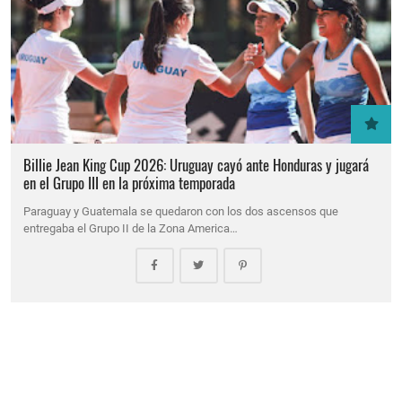
Billie Jean King Cup 2026: Uruguay cayó ante Honduras y jugará
en el Grupo III en la próxima temporada
Paraguay y Guatemala se quedaron con los dos ascensos que
entregaba el Grupo II de la Zona America…