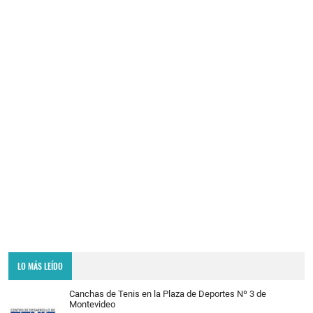
LO MÁS LEÍDO
Canchas de Tenis en la Plaza de Deportes Nº 3 de
Montevideo