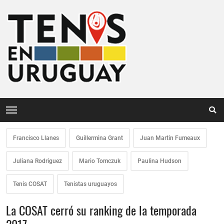
Francisco Llanes
Guillermina Grant
Juan Martin Fumeaux
Juliana Rodriguez
Mario Tomczuk
Paulina Hudson
Tenis COSAT
Tenistas uruguayos
La COSAT cerró su ranking de la temporada