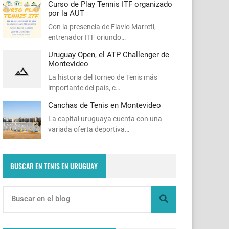
Curso de Play Tennis ITF organizado
por la AUT
Con la presencia de Flavio Marreti,
entrenador ITF oriundo…
Uruguay Open, el ATP Challenger de
Montevideo
La historia del torneo de Tenis más
importante del país, c…
Canchas de Tenis en Montevideo
La capital uruguaya cuenta con una
variada oferta deportiva…
BUSCAR EN TENIS EN URUGUAY