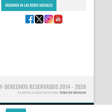
SÍGUENOS EN LAS REDES SOCIALES
® DERECHOS RESERVADOS 2014 - 2026
PLANTILLA ADAPTADA PARA
TENIS EN URUGUAY