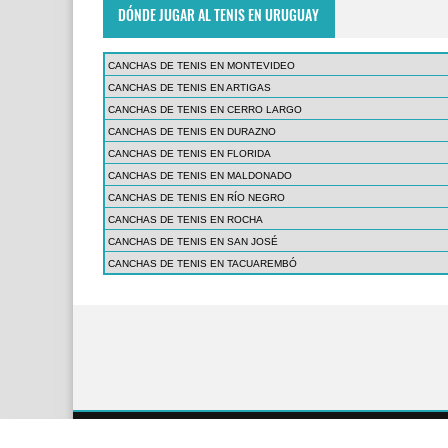
DÓNDE JUGAR AL TENIS EN URUGUAY
CANCHAS DE TENIS EN MONTEVIDEO
CANCHAS DE TENIS EN ARTIGAS
CANCHAS DE TENIS EN CERRO LARGO
CANCHAS DE TENIS EN DURAZNO
CANCHAS DE TENIS EN FLORIDA
CANCHAS DE TENIS EN MALDONADO
CANCHAS DE TENIS EN RÍO NEGRO
CANCHAS DE TENIS EN ROCHA
CANCHAS DE TENIS EN SAN JOSÉ
CANCHAS DE TENIS EN TACUAREMBÓ