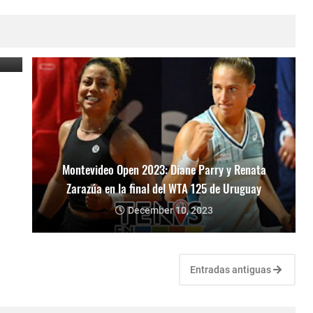
va
Montevideo Open 2023: Diane Parry y Renata
Zarazúa en la final del WTA 125 de Uruguay
December 10, 2023
Entradas antiguas