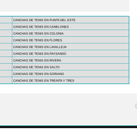
CANCHAS DE TENIS EN PUNTA DEL ESTE
CANCHAS DE TENIS EN CANELONES
CANCHAS DE TENIS EN COLONIA
CANCHAS DE TENIS EN FLORES
CANCHAS DE TENIS EN LAVALLEJA
CANCHAS DE TENIS EN PAYSANDÚ
CANCHAS DE TENIS EN RIVERA
CANCHAS DE TENIS EN SALTO
CANCHAS DE TENIS EN SORIANO
CANCHAS DE TENIS EN TREINTA Y TRES