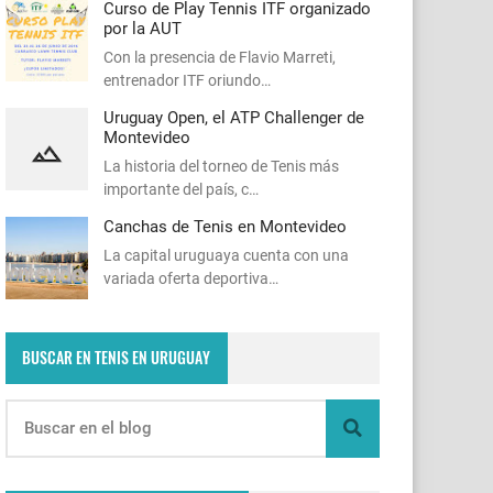
Curso de Play Tennis ITF organizado
por la AUT
Con la presencia de Flavio Marreti,
entrenador ITF oriundo…
Uruguay Open, el ATP Challenger de
Montevideo
La historia del torneo de Tenis más
importante del país, c…
Canchas de Tenis en Montevideo
La capital uruguaya cuenta con una
variada oferta deportiva…
BUSCAR EN TENIS EN URUGUAY