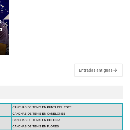
o
er
Entradas antiguas
CANCHAS DE TENIS EN PUNTA DEL ESTE
CANCHAS DE TENIS EN CANELONES
CANCHAS DE TENIS EN COLONIA
CANCHAS DE TENIS EN FLORES