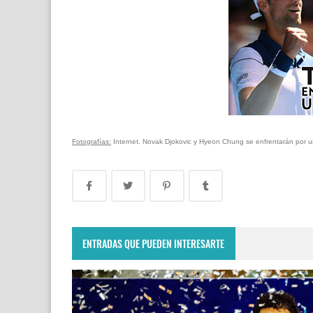
Fotografías:
Internet. Novak Djokovic y Hyeon Chung se enfrentarán por un 
ENTRADAS QUE PUEDEN INTERESARTE