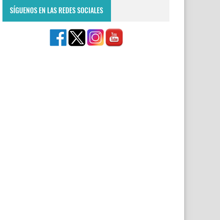
SÍGUENOS EN LAS REDES SOCIALES