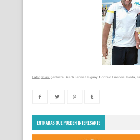
Fotografías:
gentileza Beach Tennis Uruguay. Gonzalo Francois Toledo, ca
ENTRADAS QUE PUEDEN INTERESARTE