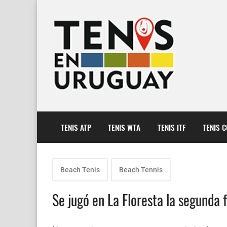
TENIS ATP
TENIS WTA
TENIS ITF
TENIS 
Beach Tenis
Beach Tennis
Se jugó en La Floresta la segunda