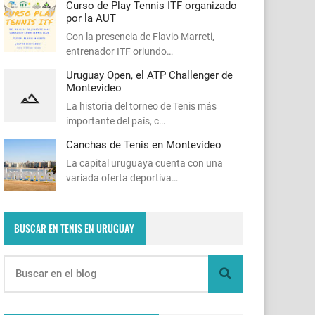
Curso de Play Tennis ITF organizado
por la AUT
Con la presencia de Flavio Marreti,
entrenador ITF oriundo…
Uruguay Open, el ATP Challenger de
Montevideo
La historia del torneo de Tenis más
importante del país, c…
Canchas de Tenis en Montevideo
La capital uruguaya cuenta con una
variada oferta deportiva…
BUSCAR EN TENIS EN URUGUAY