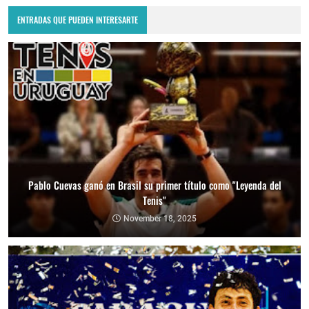
ENTRADAS QUE PUEDEN INTERESARTE
Pablo Cuevas ganó en Brasil su primer título como "Leyenda del
Tenis"
November 18, 2025