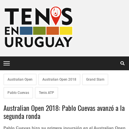
Australian Open
Australian Open 2018
Grand Slam
Pablo Cuevas
Tenis ATP
Australian Open 2018: Pablo Cuevas avanzó a la
segunda ronda
Pablo Cuevas hizo su primera incursión en el Australian Open