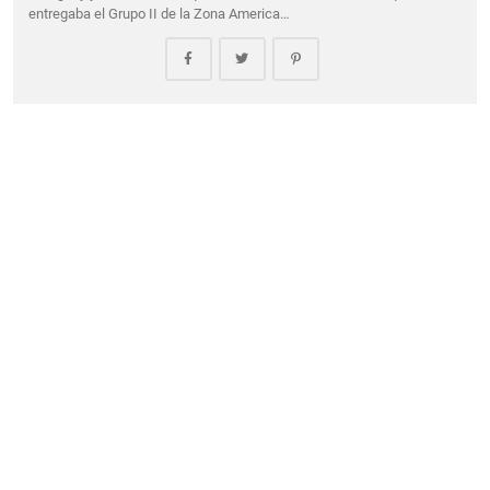
entregaba el Grupo II de la Zona America…