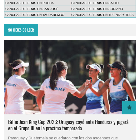
CANCHAS DE TENIS EN ROCHA
CANCHAS DE TENIS EN SALTO
CANCHAS DE TENIS EN SAN JOSÉ
CANCHAS DE TENIS EN SORIANO
CANCHAS DE TENIS EN TACUAREMBÓ
CANCHAS DE TENIS EN TREINTA Y TRES
NO DEJES DE LEER
Billie Jean King Cup 2026: Uruguay cayó ante Honduras y jugará
en el Grupo III en la próxima temporada
Paraguay y Guatemala se quedaron con los dos ascensos que