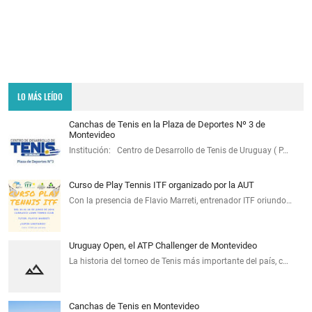
LO MÁS LEÍDO
Canchas de Tenis en la Plaza de Deportes Nº 3 de
Montevideo
Institución: Centro de Desarrollo de Tenis de Uruguay ( P…
Curso de Play Tennis ITF organizado por la AUT
Con la presencia de Flavio Marreti, entrenador ITF oriundo…
Uruguay Open, el ATP Challenger de Montevideo
La historia del torneo de Tenis más importante del país, c…
Canchas de Tenis en Montevideo