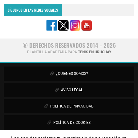
SÍGUENOS EN LAS REDES SOCIALES
® DERECHOS RESERVADOS 2014 - 2026
PLANTILLA ADAPTADA PARA
TENIS EN URUGUAY
¿QUIÉNES SOMOS?
AVISO LEGAL
POLÍTICA DE PRIVACIDAD
POLÍTICA DE COOKIES