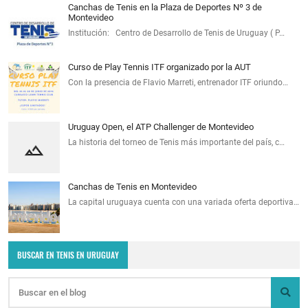
Canchas de Tenis en la Plaza de Deportes Nº 3 de
Montevideo
Institución: Centro de Desarrollo de Tenis de Uruguay ( P…
Curso de Play Tennis ITF organizado por la AUT
Con la presencia de Flavio Marreti, entrenador ITF oriundo…
Uruguay Open, el ATP Challenger de Montevideo
La historia del torneo de Tenis más importante del país, c…
Canchas de Tenis en Montevideo
La capital uruguaya cuenta con una variada oferta deportiva…
BUSCAR EN TENIS EN URUGUAY