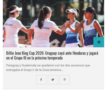
Billie Jean King Cup 2026: Uruguay cayó ante Honduras y jugará
en el Grupo III en la próxima temporada
Paraguay y Guatemala se quedaron con los dos ascensos que
entregaba el Grupo II de la Zona America…