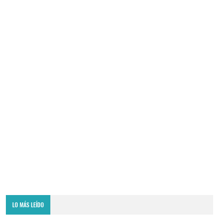
LO MÁS LEÍDO