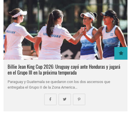
Billie Jean King Cup 2026: Uruguay cayó ante Honduras y jugará
en el Grupo III en la próxima temporada
Paraguay y Guatemala se quedaron con los dos ascensos que
entregaba el Grupo II de la Zona America…