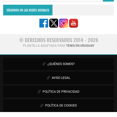
SÍGUENOS EN LAS REDES SOCIALES
® DERECHOS RESERVADOS 2014 - 2026
PLANTILLA ADAPTADA PARA
TENIS EN URUGUAY
¿QUIÉNES SOMOS?
AVISO LEGAL
POLÍTICA DE PRIVACIDAD
POLÍTICA DE COOKIES