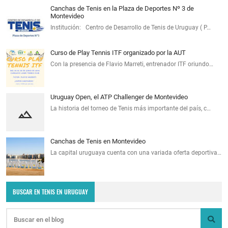
Canchas de Tenis en la Plaza de Deportes Nº 3 de
Montevideo
Institución: Centro de Desarrollo de Tenis de Uruguay ( P…
Curso de Play Tennis ITF organizado por la AUT
Con la presencia de Flavio Marreti, entrenador ITF oriundo…
Uruguay Open, el ATP Challenger de Montevideo
La historia del torneo de Tenis más importante del país, c…
Canchas de Tenis en Montevideo
La capital uruguaya cuenta con una variada oferta deportiva…
BUSCAR EN TENIS EN URUGUAY