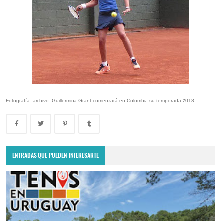
Fotografía:
archivo. Guillermina Grant comenzará en Colombia su temporada 2018.
ENTRADAS QUE PUEDEN INTERESARTE