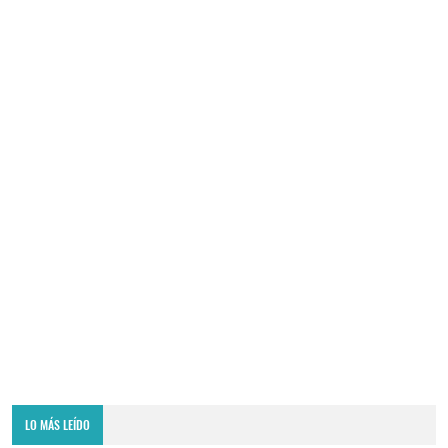
LO MÁS LEÍDO