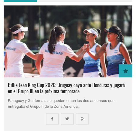
Billie Jean King Cup 2026: Uruguay cayó ante Honduras y jugará
en el Grupo III en la próxima temporada
Paraguay y Guatemala se quedaron con los dos ascensos que
entregaba el Grupo II de la Zona America…