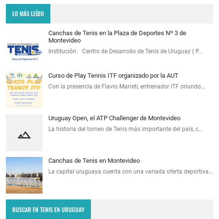
LO MÁS LEÍDO
Canchas de Tenis en la Plaza de Deportes Nº 3 de
Montevideo
Institución: Centro de Desarrollo de Tenis de Uruguay ( P…
Curso de Play Tennis ITF organizado por la AUT
Con la presencia de Flavio Marreti, entrenador ITF oriundo…
Uruguay Open, el ATP Challenger de Montevideo
La historia del torneo de Tenis más importante del país, c…
Canchas de Tenis en Montevideo
La capital uruguaya cuenta con una variada oferta deportiva…
BUSCAR EN TENIS EN URUGUAY