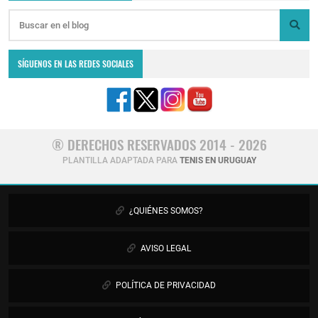
SÍGUENOS EN LAS REDES SOCIALES
® DERECHOS RESERVADOS 2014 - 2026
PLANTILLA ADAPTADA PARA
TENIS EN URUGUAY
¿QUIÉNES SOMOS?
AVISO LEGAL
POLÍTICA DE PRIVACIDAD