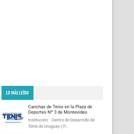
LO MÁS LEÍDO
Canchas de Tenis en la Plaza de
Deportes Nº 3 de Montevideo
Institución: Centro de Desarrollo de
Tenis de Uruguay ( P…