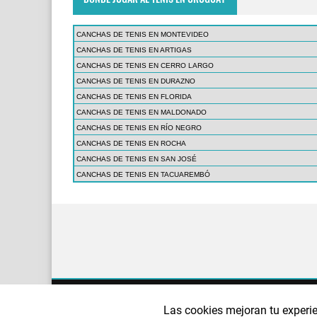
CANCHAS DE TENIS EN MONTEVIDEO
CANCHAS DE TENIS EN ARTIGAS
CANCHAS DE TENIS EN CERRO LARGO
CANCHAS DE TENIS EN DURAZNO
CANCHAS DE TENIS EN FLORIDA
CANCHAS DE TENIS EN MALDONADO
CANCHAS DE TENIS EN RÍO NEGRO
CANCHAS DE TENIS EN ROCHA
CANCHAS DE TENIS EN SAN JOSÉ
CANCHAS DE TENIS EN TACUAREMBÓ
¿QUIÉNES SOMOS?
AVISO LEGAL
POLÍTI
Las cookies mejoran tu experie