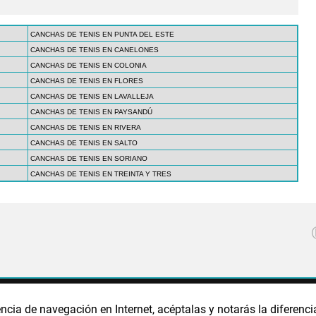
CANCHAS DE TENIS EN PUNTA DEL ESTE
CANCHAS DE TENIS EN CANELONES
CANCHAS DE TENIS EN COLONIA
CANCHAS DE TENIS EN FLORES
CANCHAS DE TENIS EN LAVALLEJA
CANCHAS DE TENIS EN PAYSANDÚ
CANCHAS DE TENIS EN RIVERA
CANCHAS DE TENIS EN SALTO
CANCHAS DE TENIS EN SORIANO
CANCHAS DE TENIS EN TREINTA Y TRES
CA DE PRIVACIDAD
POLÍTICA DE COOKIES
PUBLICIDAD
ncia de navegación en Internet, acéptalas y notarás la diferenci