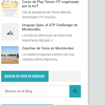
Curso de Play Tennis ITF organizado
por la AUT
Con la presencia de Flavio Marreti,
entrenador ITF oriundo…
Uruguay Open, el ATP Challenger de
Montevideo
La historia del torneo de Tenis más
importante del país, c…
Canchas de Tenis en Montevideo
La capital uruguaya cuenta con una
variada oferta deportiva…
BUSCAR EN TENIS EN URUGUAY