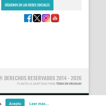
SÍGUENOS EN LAS REDES SOCIALES
® DERECHOS RESERVADOS 2014 - 2026
PLANTILLA ADAPTADA PARA
TENIS EN URUGUAY
CONTÁCTANOS
a.
Acepto
Leer más...