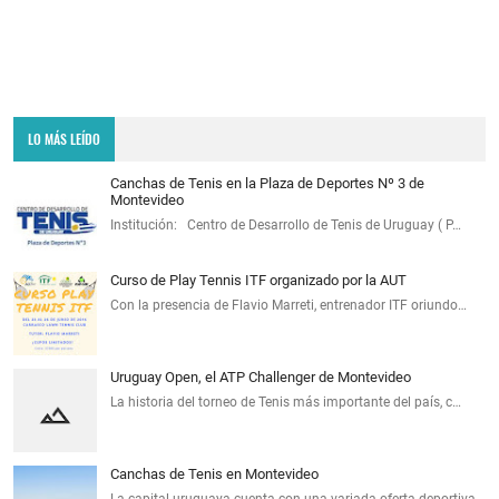
LO MÁS LEÍDO
Canchas de Tenis en la Plaza de Deportes Nº 3 de
Montevideo
Institución: Centro de Desarrollo de Tenis de Uruguay ( P…
Curso de Play Tennis ITF organizado por la AUT
Con la presencia de Flavio Marreti, entrenador ITF oriundo…
Uruguay Open, el ATP Challenger de Montevideo
La historia del torneo de Tenis más importante del país, c…
Canchas de Tenis en Montevideo