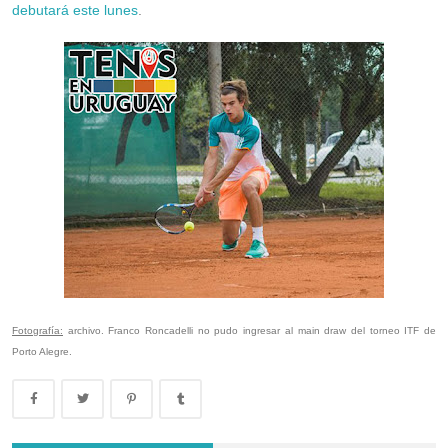
debutará este lunes
.
Fotografía:
archivo. Franco Roncadelli no pudo ingresar al main draw del torneo ITF de
Porto Alegre.