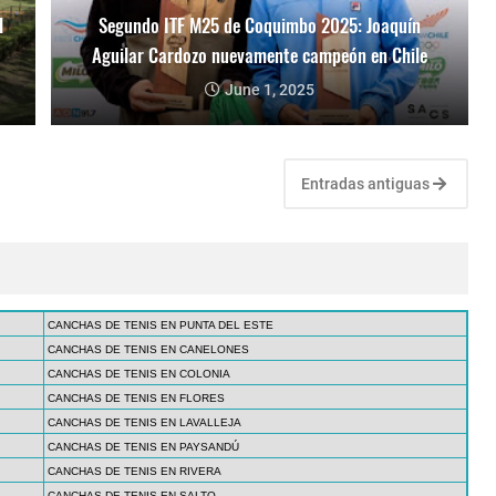
l
Segundo ITF M25 de Coquimbo 2025: Joaquín
Aguilar Cardozo nuevamente campeón en Chile
June 1, 2025
Entradas antiguas
CANCHAS DE TENIS EN PUNTA DEL ESTE
CANCHAS DE TENIS EN CANELONES
CANCHAS DE TENIS EN COLONIA
CANCHAS DE TENIS EN FLORES
CANCHAS DE TENIS EN LAVALLEJA
CANCHAS DE TENIS EN PAYSANDÚ
CANCHAS DE TENIS EN RIVERA
CANCHAS DE TENIS EN SALTO