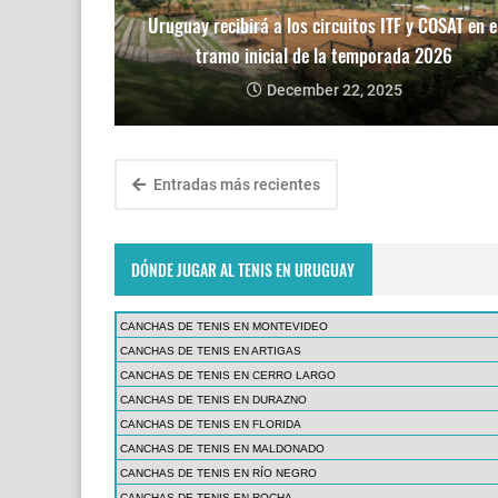
Uruguay recibirá a los circuitos ITF y COSAT en e
tramo inicial de la temporada 2026
December 22, 2025
Entradas más recientes
DÓNDE JUGAR AL TENIS EN URUGUAY
CANCHAS DE TENIS EN MONTEVIDEO
CANCHAS DE TENIS EN ARTIGAS
CANCHAS DE TENIS EN CERRO LARGO
CANCHAS DE TENIS EN DURAZNO
CANCHAS DE TENIS EN FLORIDA
CANCHAS DE TENIS EN MALDONADO
CANCHAS DE TENIS EN RÍO NEGRO
CANCHAS DE TENIS EN ROCHA