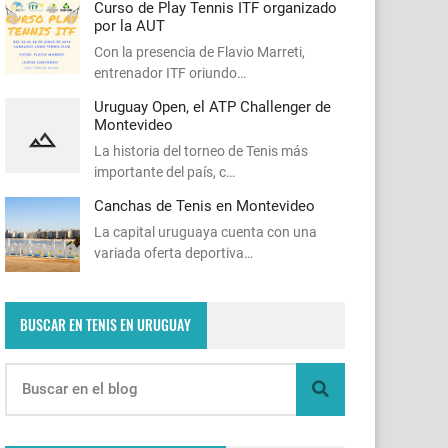
Curso de Play Tennis ITF organizado
por la AUT
Con la presencia de Flavio Marreti,
entrenador ITF oriundo…
Uruguay Open, el ATP Challenger de
Montevideo
La historia del torneo de Tenis más
importante del país, c…
Canchas de Tenis en Montevideo
La capital uruguaya cuenta con una
variada oferta deportiva…
BUSCAR EN TENIS EN URUGUAY