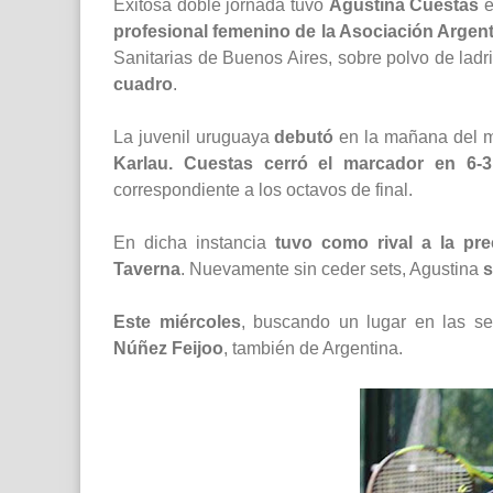
Exitosa doble jornada tuvo
Agustina Cuestas
e
profesional femenino de la Asociación Argent
Sanitarias de Buenos Aires, sobre polvo de ladri
cuadro
.
La juvenil uruguaya
debutó
en la mañana del 
Karlau. Cuestas cerró el marcador en 6-3
correspondiente a los octavos de final.
En dicha instancia
tuvo como rival a la pre
Taverna
. Nuevamente sin ceder sets, Agustina
s
Este miércoles
, buscando un lugar en las se
Núñez Feijoo
, también de Argentina.