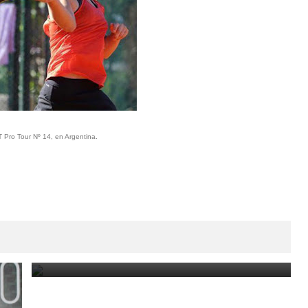
T Pro Tour Nº 14, en Argentina.
Los tenistas uruguayos volvieron a dejar su marca
en el torneo de Santana do Livramento
November 29, 2022