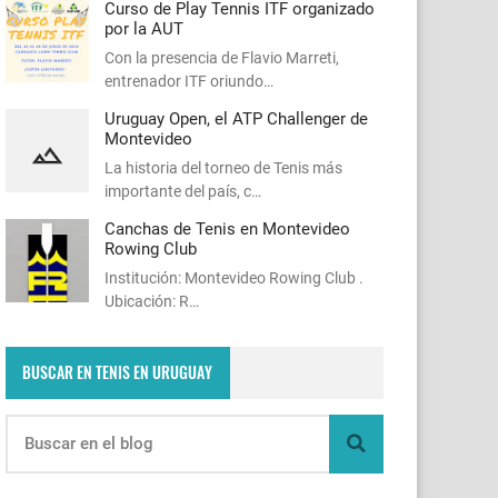
Curso de Play Tennis ITF organizado
por la AUT
Con la presencia de Flavio Marreti,
entrenador ITF oriundo…
Uruguay Open, el ATP Challenger de
Montevideo
La historia del torneo de Tenis más
importante del país, c…
Canchas de Tenis en Montevideo
Rowing Club
Institución: Montevideo Rowing Club .
Ubicación: R…
BUSCAR EN TENIS EN URUGUAY