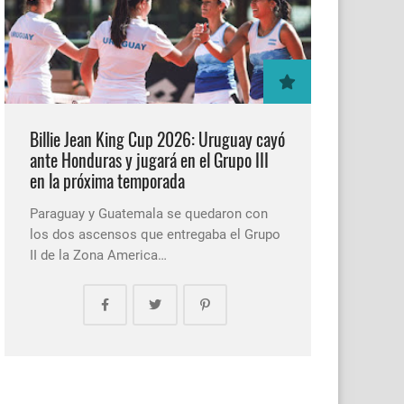
Billie Jean King Cup 2026: Uruguay cayó
ante Honduras y jugará en el Grupo III
en la próxima temporada
Paraguay y Guatemala se quedaron con
los dos ascensos que entregaba el Grupo
II de la Zona America…