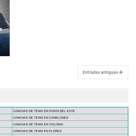
o
Entradas antiguas
CANCHAS DE TENIS EN PUNTA DEL ESTE
CANCHAS DE TENIS EN CANELONES
CANCHAS DE TENIS EN COLONIA
CANCHAS DE TENIS EN FLORES