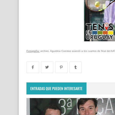
Fotografía:
archivo. Agustina Cuestas avanzó a los cuartos de final del AA
ENTRADAS QUE PUEDEN INTERESARTE