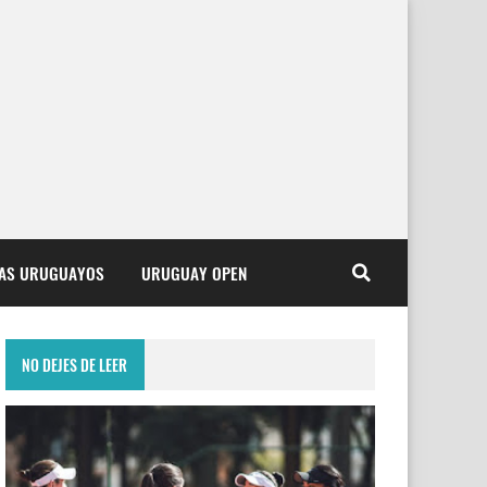
TAS URUGUAYOS
URUGUAY OPEN
NO DEJES DE LEER