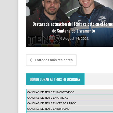
Destacada actuación del Tenis celeste en el torne
de Santana do Livramento
August 14, 2023
Entradas más recientes
DÓNDE JUGAR AL TENIS EN URUGUAY
CANCHAS DE TENIS EN MONTEVIDEO
CANCHAS DE TENIS EN ARTIGAS
CANCHAS DE TENIS EN CERRO LARGO
CANCHAS DE TENIS EN DURAZNO