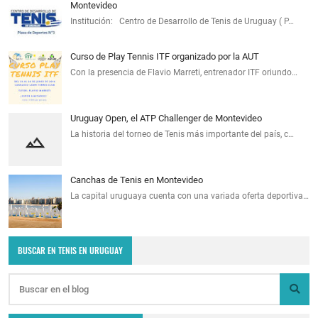
Montevideo
Institución: Centro de Desarrollo de Tenis de Uruguay ( P…
Curso de Play Tennis ITF organizado por la AUT
Con la presencia de Flavio Marreti, entrenador ITF oriundo…
Uruguay Open, el ATP Challenger de Montevideo
La historia del torneo de Tenis más importante del país, c…
Canchas de Tenis en Montevideo
La capital uruguaya cuenta con una variada oferta deportiva…
BUSCAR EN TENIS EN URUGUAY