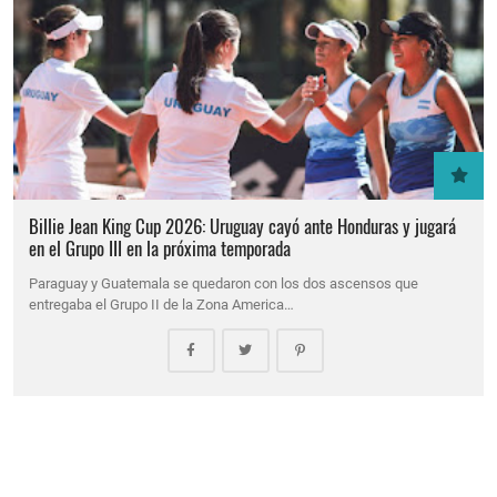
Billie Jean King Cup 2026: Uruguay cayó ante Honduras y jugará
en el Grupo III en la próxima temporada
Paraguay y Guatemala se quedaron con los dos ascensos que
entregaba el Grupo II de la Zona America…