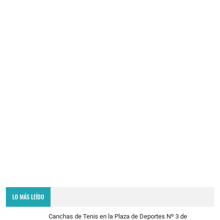
LO MÁS LEÍDO
Canchas de Tenis en la Plaza de Deportes Nº 3 de