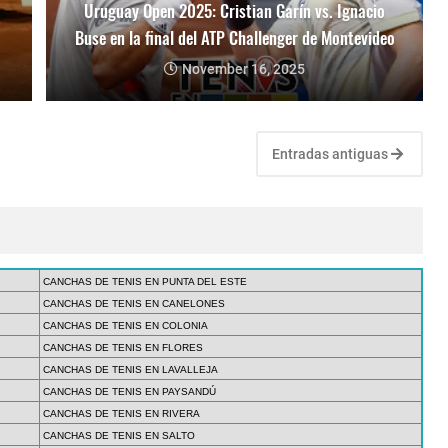
Uruguay Open 2025: Cristian Garín vs. Ignacio
Buse en la final del ATP Challenger de Montevideo
November 16, 2025
Entradas antiguas
CANCHAS DE TENIS EN PUNTA DEL ESTE
CANCHAS DE TENIS EN CANELONES
CANCHAS DE TENIS EN COLONIA
CANCHAS DE TENIS EN FLORES
CANCHAS DE TENIS EN LAVALLEJA
CANCHAS DE TENIS EN PAYSANDÚ
CANCHAS DE TENIS EN RIVERA
CANCHAS DE TENIS EN SALTO