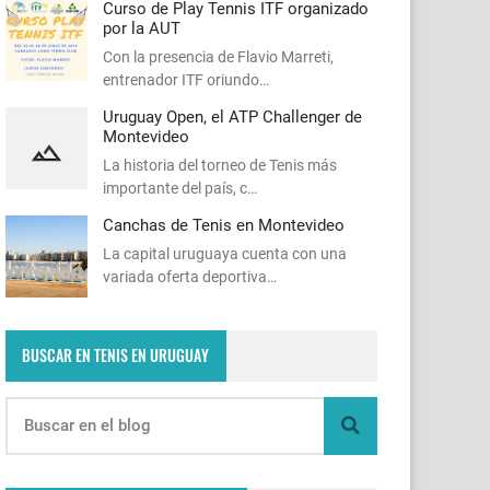
Curso de Play Tennis ITF organizado
por la AUT
Con la presencia de Flavio Marreti,
entrenador ITF oriundo…
Uruguay Open, el ATP Challenger de
Montevideo
La historia del torneo de Tenis más
importante del país, c…
Canchas de Tenis en Montevideo
La capital uruguaya cuenta con una
variada oferta deportiva…
BUSCAR EN TENIS EN URUGUAY