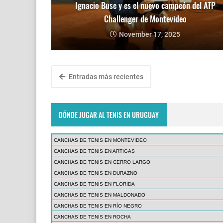
Ignacio Buse y es el nuevo campeón del ATP
Challenger de Montevideo
November 17, 2025
Entradas más recientes
DÓNDE JUGAR AL TENIS EN URUGUAY
CANCHAS DE TENIS EN MONTEVIDEO
CANCHAS DE TENIS EN ARTIGAS
CANCHAS DE TENIS EN CERRO LARGO
CANCHAS DE TENIS EN DURAZNO
CANCHAS DE TENIS EN FLORIDA
CANCHAS DE TENIS EN MALDONADO
CANCHAS DE TENIS EN RÍO NEGRO
CANCHAS DE TENIS EN ROCHA