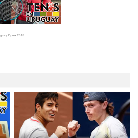
Uruguay Open 2018.