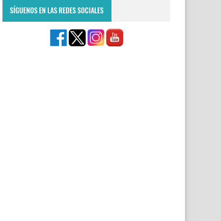
SÍGUENOS EN LAS REDES SOCIALES