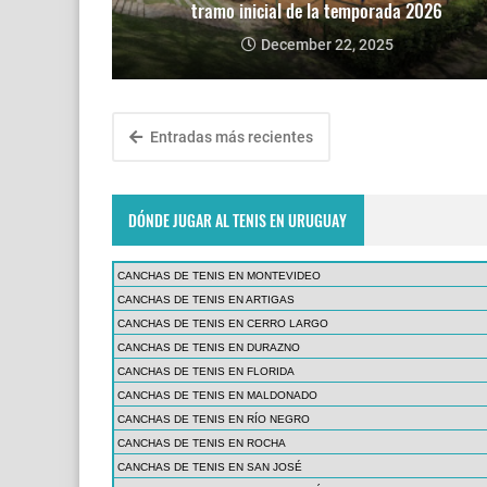
tramo inicial de la temporada 2026
December 22, 2025
Entradas más recientes
DÓNDE JUGAR AL TENIS EN URUGUAY
CANCHAS DE TENIS EN MONTEVIDEO
CANCHAS DE TENIS EN ARTIGAS
CANCHAS DE TENIS EN CERRO LARGO
CANCHAS DE TENIS EN DURAZNO
CANCHAS DE TENIS EN FLORIDA
CANCHAS DE TENIS EN MALDONADO
CANCHAS DE TENIS EN RÍO NEGRO
CANCHAS DE TENIS EN ROCHA
CANCHAS DE TENIS EN SAN JOSÉ