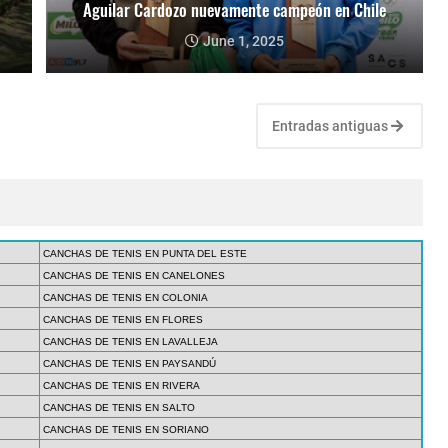
Aguilar Cardozo nuevamente campeón en Chile
June 1, 2025
Entradas antiguas
CANCHAS DE TENIS EN PUNTA DEL ESTE
CANCHAS DE TENIS EN CANELONES
CANCHAS DE TENIS EN COLONIA
CANCHAS DE TENIS EN FLORES
CANCHAS DE TENIS EN LAVALLEJA
CANCHAS DE TENIS EN PAYSANDÚ
CANCHAS DE TENIS EN RIVERA
CANCHAS DE TENIS EN SALTO
CANCHAS DE TENIS EN SORIANO