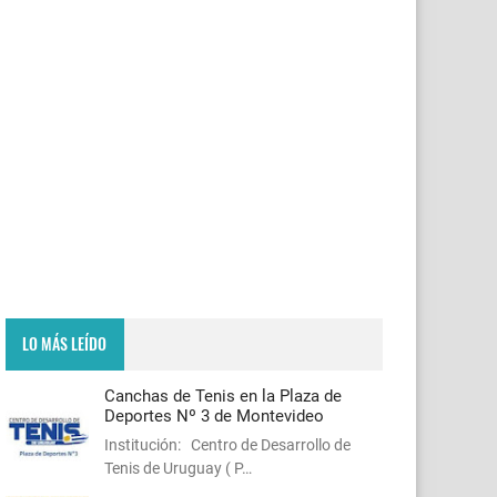
LO MÁS LEÍDO
Canchas de Tenis en la Plaza de
Deportes Nº 3 de Montevideo
Institución: Centro de Desarrollo de
Tenis de Uruguay ( P…