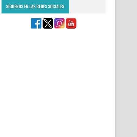
SÍGUENOS EN LAS REDES SOCIALES