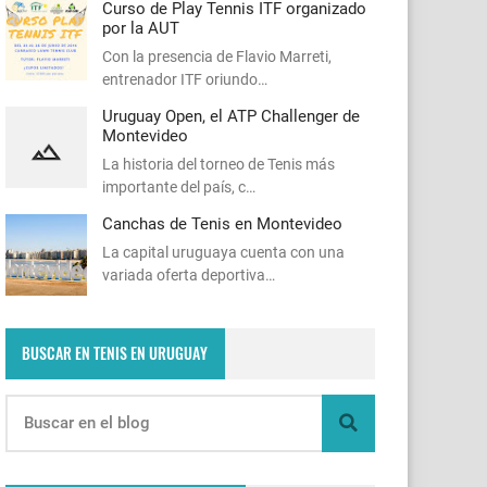
Curso de Play Tennis ITF organizado
por la AUT
Con la presencia de Flavio Marreti,
entrenador ITF oriundo…
Uruguay Open, el ATP Challenger de
Montevideo
La historia del torneo de Tenis más
importante del país, c…
Canchas de Tenis en Montevideo
La capital uruguaya cuenta con una
variada oferta deportiva…
BUSCAR EN TENIS EN URUGUAY