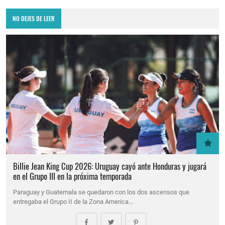
NO DEJES DE LEER
Billie Jean King Cup 2026: Uruguay cayó ante Honduras y jugará
en el Grupo III en la próxima temporada
Paraguay y Guatemala se quedaron con los dos ascensos que
entregaba el Grupo II de la Zona America…