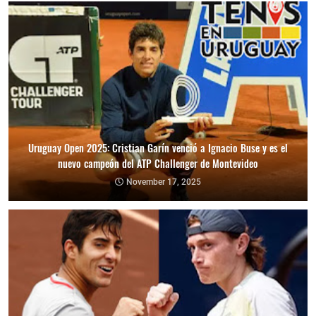
Uruguay Open 2025: Cristian Garín venció a Ignacio Buse y es el
nuevo campeón del ATP Challenger de Montevideo
November 17, 2025