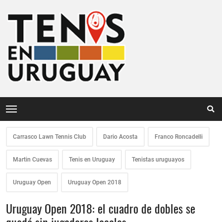
Carrasco Lawn Tennis Club
Dario Acosta
Franco Roncadelli
Martin Cuevas
Tenis en Uruguay
Tenistas uruguayos
Uruguay Open
Uruguay Open 2018
Uruguay Open 2018: el cuadro de dobles se