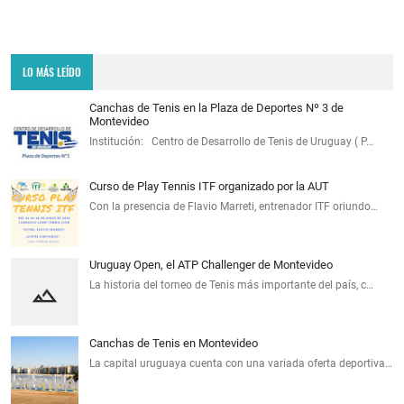
LO MÁS LEÍDO
Canchas de Tenis en la Plaza de Deportes Nº 3 de
Montevideo
Institución: Centro de Desarrollo de Tenis de Uruguay ( P…
Curso de Play Tennis ITF organizado por la AUT
Con la presencia de Flavio Marreti, entrenador ITF oriundo…
Uruguay Open, el ATP Challenger de Montevideo
La historia del torneo de Tenis más importante del país, c…
Canchas de Tenis en Montevideo
La capital uruguaya cuenta con una variada oferta deportiva…