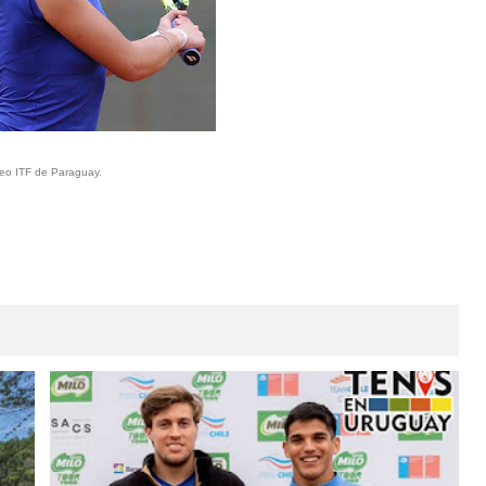
neo ITF de Paraguay.