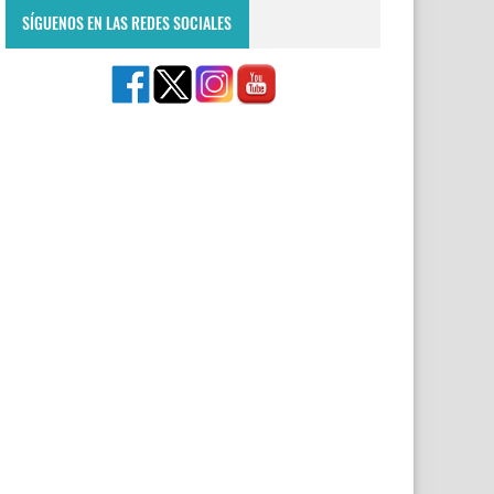
SÍGUENOS EN LAS REDES SOCIALES