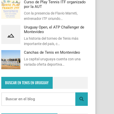
Curso de Play Tennis ITF organizado
por la AUT
Con la presencia de Flavio Marreti,
entrenador ITF oriundo…
Uruguay Open, el ATP Challenger de
Montevideo
La historia del torneo de Tenis más
importante del país, c…
Canchas de Tenis en Montevideo
La capital uruguaya cuenta con una
variada oferta deportiva…
BUSCAR EN TENIS EN URUGUAY