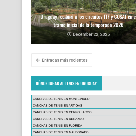
Uruguay recibirá a los circuitos ITF y COSAT en e
tramo inicial de la temporada 2026
December 22, 2025
Entradas más recientes
DÓNDE JUGAR AL TENIS EN URUGUAY
CANCHAS DE TENIS EN MONTEVIDEO
CANCHAS DE TENIS EN ARTIGAS
CANCHAS DE TENIS EN CERRO LARGO
CANCHAS DE TENIS EN DURAZNO
CANCHAS DE TENIS EN FLORIDA
CANCHAS DE TENIS EN MALDONADO