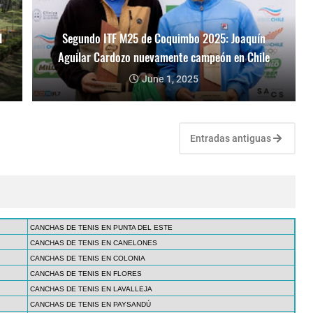
l
Segundo ITF M25 de Coquimbo 2025: Joaquín
Aguilar Cardozo nuevamente campeón en Chile
June 1, 2025
Entradas antiguas
CANCHAS DE TENIS EN PUNTA DEL ESTE
CANCHAS DE TENIS EN CANELONES
CANCHAS DE TENIS EN COLONIA
CANCHAS DE TENIS EN FLORES
CANCHAS DE TENIS EN LAVALLEJA
CANCHAS DE TENIS EN PAYSANDÚ