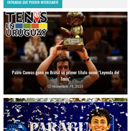
ENTRADAS QUE PUEDEN INTERESARTE
Pablo Cuevas ganó en Brasil su primer título como "Leyenda del
Tenis"
November 18, 2025