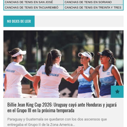
CANCHAS DE TENIS EN SAN JOSÉ
CANCHAS DE TENIS EN SORIANO
CANCHAS DE TENIS EN TACUAREMBÓ
CANCHAS DE TENIS EN TREINTA Y TRES
NO DEJES DE LEER
Billie Jean King Cup 2026: Uruguay cayó ante Honduras y jugará
en el Grupo III en la próxima temporada
Paraguay y Guatemala se quedaron con los dos ascensos que
entregaba el Grupo II de la Zona America…