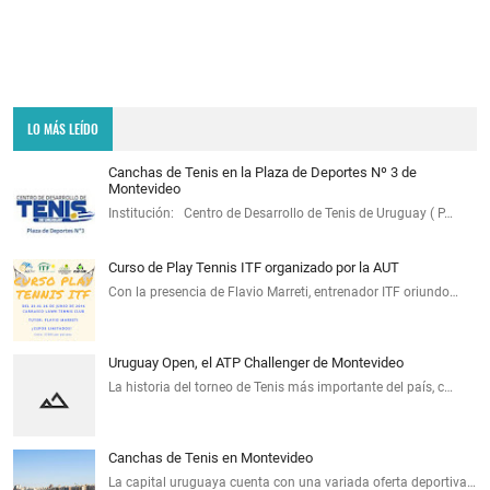
LO MÁS LEÍDO
Canchas de Tenis en la Plaza de Deportes Nº 3 de
Montevideo
Institución: Centro de Desarrollo de Tenis de Uruguay ( P…
Curso de Play Tennis ITF organizado por la AUT
Con la presencia de Flavio Marreti, entrenador ITF oriundo…
Uruguay Open, el ATP Challenger de Montevideo
La historia del torneo de Tenis más importante del país, c…
Canchas de Tenis en Montevideo
La capital uruguaya cuenta con una variada oferta deportiva…