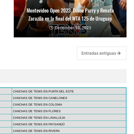
Montevideo Open 2023: Diane Parry y Renata
Zarazúa en la final del WTA 125 de Uruguay
December 10, 2023
Entradas antiguas
CANCHAS DE TENIS EN PUNTA DEL ESTE
CANCHAS DE TENIS EN CANELONES
CANCHAS DE TENIS EN COLONIA
CANCHAS DE TENIS EN FLORES
CANCHAS DE TENIS EN LAVALLEJA
CANCHAS DE TENIS EN PAYSANDÚ
CANCHAS DE TENIS EN RIVERA