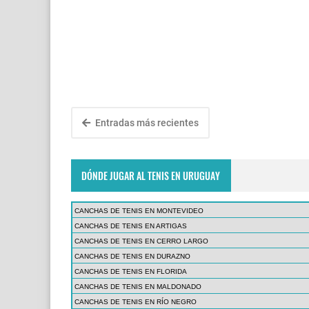
Entradas más recientes
DÓNDE JUGAR AL TENIS EN URUGUAY
CANCHAS DE TENIS EN MONTEVIDEO
CANCHAS DE TENIS EN ARTIGAS
CANCHAS DE TENIS EN CERRO LARGO
CANCHAS DE TENIS EN DURAZNO
CANCHAS DE TENIS EN FLORIDA
CANCHAS DE TENIS EN MALDONADO
CANCHAS DE TENIS EN RÍO NEGRO