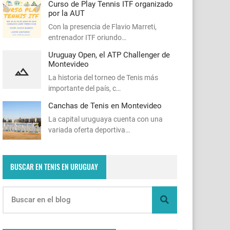
Curso de Play Tennis ITF organizado
por la AUT
Con la presencia de Flavio Marreti,
entrenador ITF oriundo…
Uruguay Open, el ATP Challenger de
Montevideo
La historia del torneo de Tenis más
importante del país, c…
Canchas de Tenis en Montevideo
La capital uruguaya cuenta con una
variada oferta deportiva…
BUSCAR EN TENIS EN URUGUAY