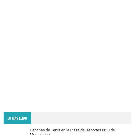
LO MÁS LEÍDO
Canchas de Tenis en la Plaza de Deportes Nº 3 de
Montevideo