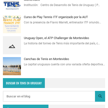
Institución: Centro de Desarrollo de Tenis de Uruguay ( P…
Curso de Play Tennis ITF organizado por la AUT
Con la presencia de Flavio Marreti, entrenador ITF oriundo…
Uruguay Open, el ATP Challenger de Montevideo
La historia del torneo de Tenis más importante del país, c…
Canchas de Tenis en Montevideo
La capital uruguaya cuenta con una variada oferta deportiva…
BUSCAR EN TENIS EN URUGUAY