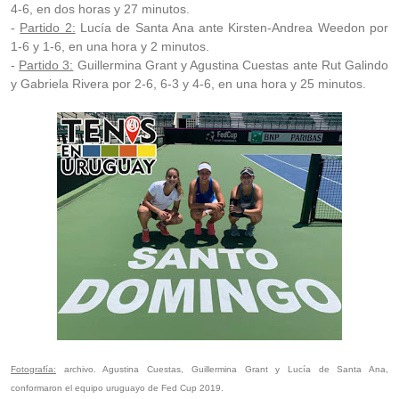
4-6, en dos horas y 27 minutos.
-
Partido 2:
Lucía de Santa Ana ante Kirsten-Andrea Weedon por
1-6 y 1-6, en una hora y 2 minutos.
-
Partido 3:
Guillermina Grant y Agustina Cuestas ante Rut Galindo
y Gabriela Rivera por 2-6, 6-3 y 4-6, en una hora y 25 minutos.
Fotografía:
archivo. Agustina Cuestas, Guillermina Grant y Lucía de Santa Ana,
conformaron el equipo uruguayo de Fed Cup 2019.