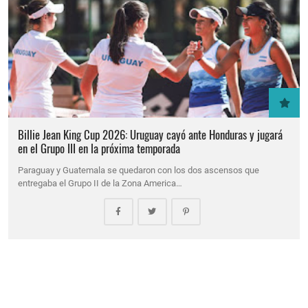
Billie Jean King Cup 2026: Uruguay cayó ante Honduras y jugará
en el Grupo III en la próxima temporada
Paraguay y Guatemala se quedaron con los dos ascensos que
entregaba el Grupo II de la Zona America…