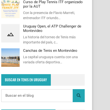
Curso de Play Tennis ITF organizado
por la AUT
Con la presencia de Flavio Marreti,
entrenador ITF oriundo…
Uruguay Open, el ATP Challenger de
Montevideo
La historia del torneo de Tenis más
importante del país, c…
Canchas de Tenis en Montevideo
La capital uruguaya cuenta con una
variada oferta deportiva…
BUSCAR EN TENIS EN URUGUAY