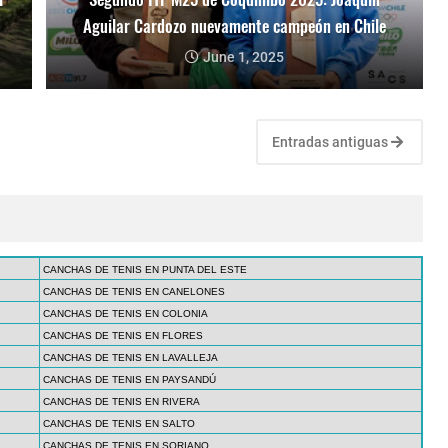
Aguilar Cardozo nuevamente campeón en Chile
June 1, 2025
Entradas antiguas
CANCHAS DE TENIS EN PUNTA DEL ESTE
CANCHAS DE TENIS EN CANELONES
CANCHAS DE TENIS EN COLONIA
CANCHAS DE TENIS EN FLORES
CANCHAS DE TENIS EN LAVALLEJA
CANCHAS DE TENIS EN PAYSANDÚ
CANCHAS DE TENIS EN RIVERA
CANCHAS DE TENIS EN SALTO
CANCHAS DE TENIS EN SORIANO