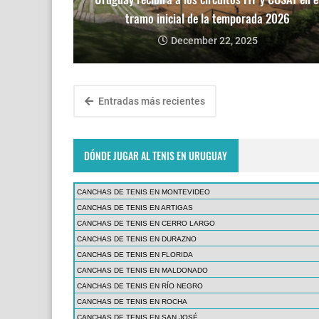
tramo inicial de la temporada 2026
December 22, 2025
Entradas más recientes
DÓNDE JUGAR AL TENIS EN URUGUAY
CANCHAS DE TENIS EN MONTEVIDEO
CANCHAS DE TENIS EN ARTIGAS
CANCHAS DE TENIS EN CERRO LARGO
CANCHAS DE TENIS EN DURAZNO
CANCHAS DE TENIS EN FLORIDA
CANCHAS DE TENIS EN MALDONADO
CANCHAS DE TENIS EN RÍO NEGRO
CANCHAS DE TENIS EN ROCHA
CANCHAS DE TENIS EN SAN JOSÉ