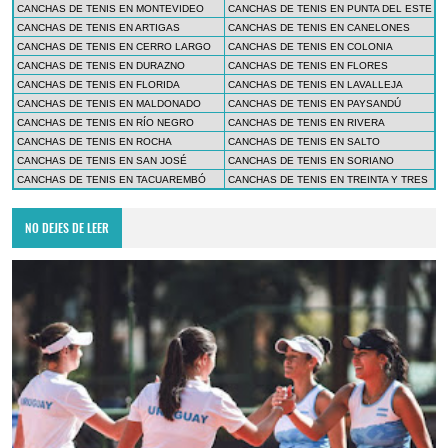
CANCHAS DE TENIS EN MONTEVIDEO
CANCHAS DE TENIS EN PUNTA DEL ESTE
CANCHAS DE TENIS EN ARTIGAS
CANCHAS DE TENIS EN CANELONES
CANCHAS DE TENIS EN CERRO LARGO
CANCHAS DE TENIS EN COLONIA
CANCHAS DE TENIS EN DURAZNO
CANCHAS DE TENIS EN FLORES
CANCHAS DE TENIS EN FLORIDA
CANCHAS DE TENIS EN LAVALLEJA
CANCHAS DE TENIS EN MALDONADO
CANCHAS DE TENIS EN PAYSANDÚ
CANCHAS DE TENIS EN RÍO NEGRO
CANCHAS DE TENIS EN RIVERA
CANCHAS DE TENIS EN ROCHA
CANCHAS DE TENIS EN SALTO
CANCHAS DE TENIS EN SAN JOSÉ
CANCHAS DE TENIS EN SORIANO
CANCHAS DE TENIS EN TACUAREMBÓ
CANCHAS DE TENIS EN TREINTA Y TRES
NO DEJES DE LEER