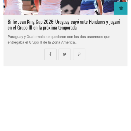
Billie Jean King Cup 2026: Uruguay cayó ante Honduras y jugará
en el Grupo III en la próxima temporada
Paraguay y Guatemala se quedaron con los dos ascensos que
entregaba el Grupo II de la Zona America…