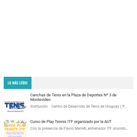
LO MÁS LEÍDO
Canchas de Tenis en la Plaza de Deportes Nº 3 de
Montevideo
Institución: Centro de Desarrollo de Tenis de Uruguay ( P…
Curso de Play Tennis ITF organizado por la AUT
Con la presencia de Flavio Marreti, entrenador ITF oriundo…