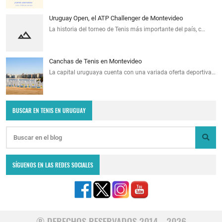
Uruguay Open, el ATP Challenger de Montevideo
La historia del torneo de Tenis más importante del país, c…
Canchas de Tenis en Montevideo
La capital uruguaya cuenta con una variada oferta deportiva…
BUSCAR EN TENIS EN URUGUAY
SÍGUENOS EN LAS REDES SOCIALES
® DERECHOS RESERVADOS 2014 - 2026