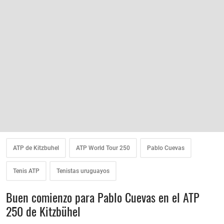
ATP de Kitzbuhel
ATP World Tour 250
Pablo Cuevas
Tenis ATP
Tenistas uruguayos
Buen comienzo para Pablo Cuevas en el ATP
250 de Kitzbühel