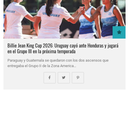
Billie Jean King Cup 2026: Uruguay cayó ante Honduras y jugará
en el Grupo III en la próxima temporada
Paraguay y Guatemala se quedaron con los dos ascensos que
entregaba el Grupo II de la Zona America…