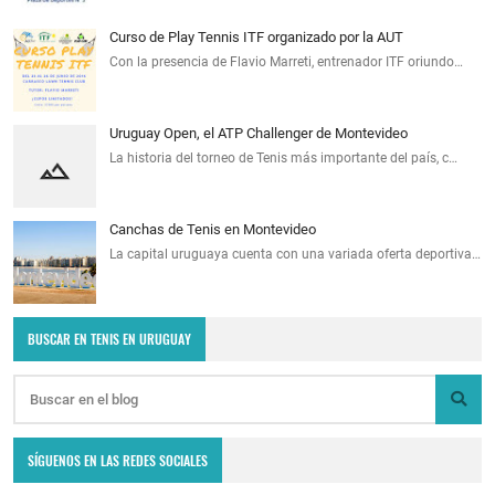
Curso de Play Tennis ITF organizado por la AUT
Con la presencia de Flavio Marreti, entrenador ITF oriundo…
Uruguay Open, el ATP Challenger de Montevideo
La historia del torneo de Tenis más importante del país, c…
Canchas de Tenis en Montevideo
La capital uruguaya cuenta con una variada oferta deportiva…
BUSCAR EN TENIS EN URUGUAY
SÍGUENOS EN LAS REDES SOCIALES