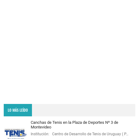
LO MÁS LEÍDO
Canchas de Tenis en la Plaza de Deportes Nº 3 de
Montevideo
Institución: Centro de Desarrollo de Tenis de Uruguay ( P…