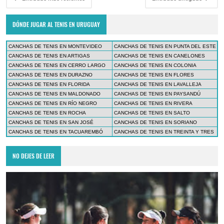
DÓNDE JUGAR AL TENIS EN URUGUAY
CANCHAS DE TENIS EN MONTEVIDEO
CANCHAS DE TENIS EN PUNTA DEL ESTE
CANCHAS DE TENIS EN ARTIGAS
CANCHAS DE TENIS EN CANELONES
CANCHAS DE TENIS EN CERRO LARGO
CANCHAS DE TENIS EN COLONIA
CANCHAS DE TENIS EN DURAZNO
CANCHAS DE TENIS EN FLORES
CANCHAS DE TENIS EN FLORIDA
CANCHAS DE TENIS EN LAVALLEJA
CANCHAS DE TENIS EN MALDONADO
CANCHAS DE TENIS EN PAYSANDÚ
CANCHAS DE TENIS EN RÍO NEGRO
CANCHAS DE TENIS EN RIVERA
CANCHAS DE TENIS EN ROCHA
CANCHAS DE TENIS EN SALTO
CANCHAS DE TENIS EN SAN JOSÉ
CANCHAS DE TENIS EN SORIANO
CANCHAS DE TENIS EN TACUAREMBÓ
CANCHAS DE TENIS EN TREINTA Y TRES
NO DEJES DE LEER