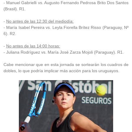
- Manuel Gabrielli vs. Augusto Fernando Pedrosa Brito Dos Santos
(Brasil). R1.
-
No antes de las 12:30 del mediodía:
- María Isabel Pereira vs. Leyla Fiorella Brítez Risso (Paraguay, Nº
6). R2.
-
No antes de las 14:00 horas:
- Juliana Rodríguez vs. María José Zarza Mojoli (Paraguay). R1.
Cabe mencionar que en esta jornada se sortearán los cuadros de
dobles, lo que podría implicar más acción para los uruguayos.