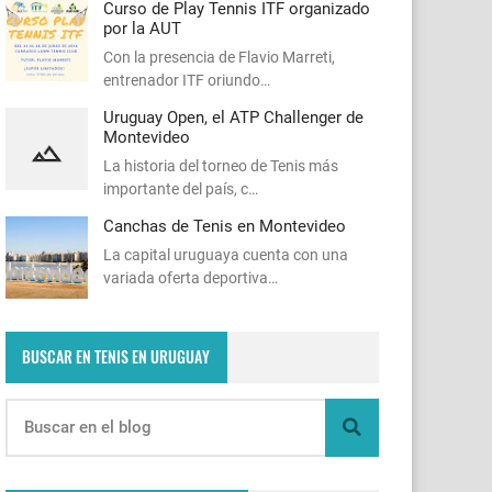
Curso de Play Tennis ITF organizado
por la AUT
Con la presencia de Flavio Marreti,
entrenador ITF oriundo…
Uruguay Open, el ATP Challenger de
Montevideo
La historia del torneo de Tenis más
importante del país, c…
Canchas de Tenis en Montevideo
La capital uruguaya cuenta con una
variada oferta deportiva…
BUSCAR EN TENIS EN URUGUAY