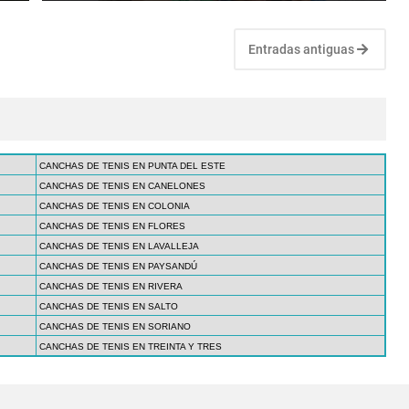
Entradas antiguas
CANCHAS DE TENIS EN PUNTA DEL ESTE
CANCHAS DE TENIS EN CANELONES
CANCHAS DE TENIS EN COLONIA
CANCHAS DE TENIS EN FLORES
CANCHAS DE TENIS EN LAVALLEJA
CANCHAS DE TENIS EN PAYSANDÚ
CANCHAS DE TENIS EN RIVERA
CANCHAS DE TENIS EN SALTO
CANCHAS DE TENIS EN SORIANO
CANCHAS DE TENIS EN TREINTA Y TRES