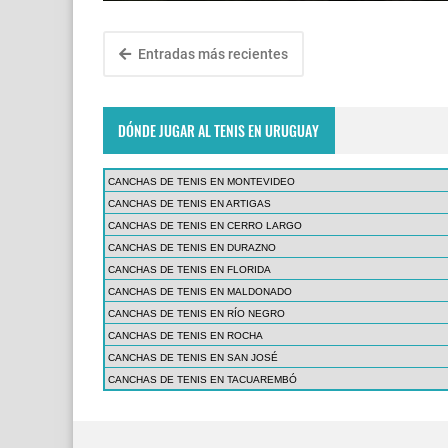
Entradas más recientes
DÓNDE JUGAR AL TENIS EN URUGUAY
CANCHAS DE TENIS EN MONTEVIDEO
CANCHAS DE TENIS EN ARTIGAS
CANCHAS DE TENIS EN CERRO LARGO
CANCHAS DE TENIS EN DURAZNO
CANCHAS DE TENIS EN FLORIDA
CANCHAS DE TENIS EN MALDONADO
CANCHAS DE TENIS EN RÍO NEGRO
CANCHAS DE TENIS EN ROCHA
CANCHAS DE TENIS EN SAN JOSÉ
CANCHAS DE TENIS EN TACUAREMBÓ