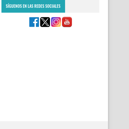
SÍGUENOS EN LAS REDES SOCIALES