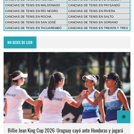
CANCHAS DE TENIS EN MALDONADO
CANCHAS DE TENIS EN PAYSANDÚ
CANCHAS DE TENIS EN RÍO NEGRO
CANCHAS DE TENIS EN RIVERA
CANCHAS DE TENIS EN ROCHA
CANCHAS DE TENIS EN SALTO
CANCHAS DE TENIS EN SAN JOSÉ
CANCHAS DE TENIS EN SORIANO
CANCHAS DE TENIS EN TACUAREMBÓ
CANCHAS DE TENIS EN TREINTA Y TRES
NO DEJES DE LEER
Billie Jean King Cup 2026: Uruguay cayó ante Honduras y jugará