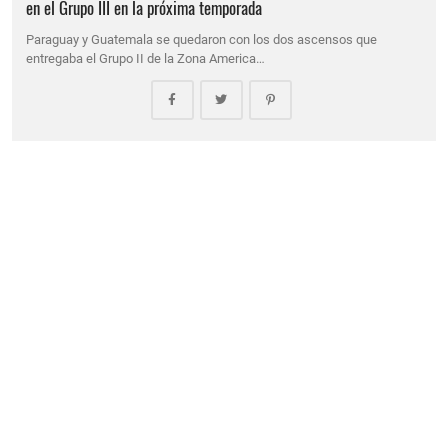
en el Grupo III en la próxima temporada
Paraguay y Guatemala se quedaron con los dos ascensos que
entregaba el Grupo II de la Zona America…