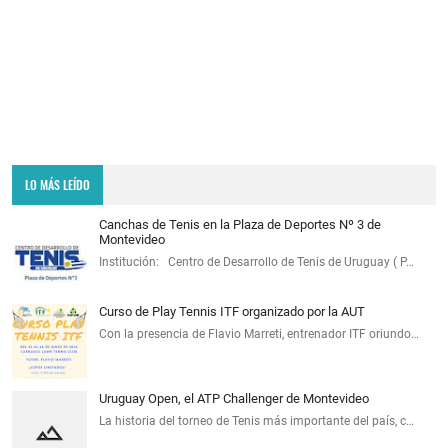
LO MÁS LEÍDO
Canchas de Tenis en la Plaza de Deportes Nº 3 de
Montevideo
Institución: Centro de Desarrollo de Tenis de Uruguay ( P…
Curso de Play Tennis ITF organizado por la AUT
Con la presencia de Flavio Marreti, entrenador ITF oriundo…
Uruguay Open, el ATP Challenger de Montevideo
La historia del torneo de Tenis más importante del país, c…