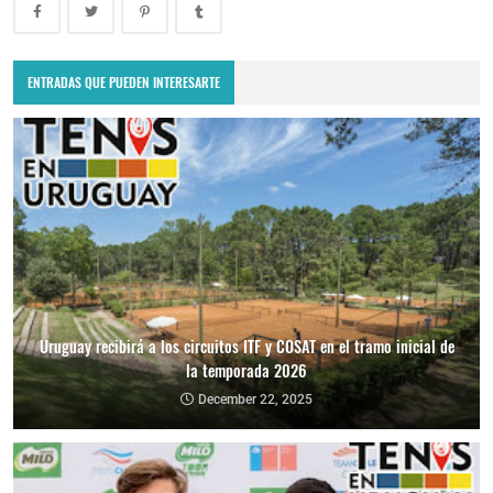
ENTRADAS QUE PUEDEN INTERESARTE
Uruguay recibirá a los circuitos ITF y COSAT en el tramo inicial de
la temporada 2026
December 22, 2025