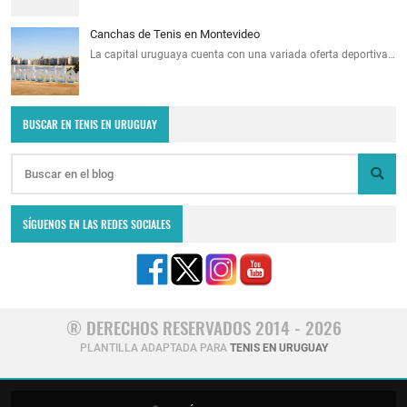
Canchas de Tenis en Montevideo
La capital uruguaya cuenta con una variada oferta deportiva…
BUSCAR EN TENIS EN URUGUAY
SÍGUENOS EN LAS REDES SOCIALES
® DERECHOS RESERVADOS 2014 - 2026
PLANTILLA ADAPTADA PARA
TENIS EN URUGUAY