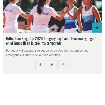
Billie Jean King Cup 2026: Uruguay cayó ante Honduras y jugará
en el Grupo III en la próxima temporada
Paraguay y Guatemala se quedaron con los dos ascensos que
entregaba el Grupo II de la Zona America…