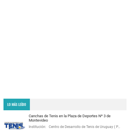
LO MÁS LEÍDO
Canchas de Tenis en la Plaza de Deportes Nº 3 de
Montevideo
Institución: Centro de Desarrollo de Tenis de Uruguay ( P…