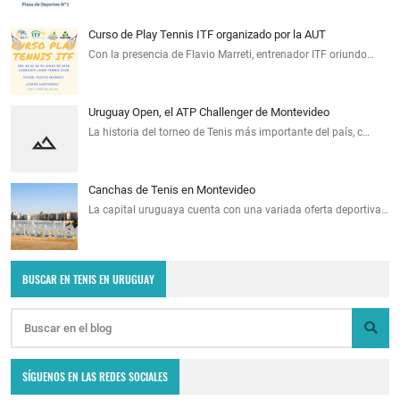
Curso de Play Tennis ITF organizado por la AUT
Con la presencia de Flavio Marreti, entrenador ITF oriundo…
Uruguay Open, el ATP Challenger de Montevideo
La historia del torneo de Tenis más importante del país, c…
Canchas de Tenis en Montevideo
La capital uruguaya cuenta con una variada oferta deportiva…
BUSCAR EN TENIS EN URUGUAY
SÍGUENOS EN LAS REDES SOCIALES