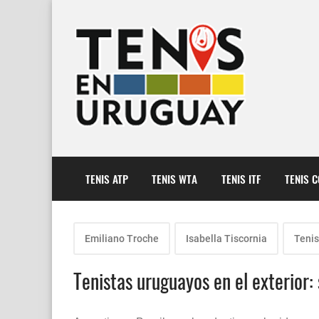
TENIS ATP
TENIS WTA
TENIS ITF
TENIS 
Emiliano Troche
Isabella Tiscornia
Tenis
Tenistas uruguayos en el exterior: