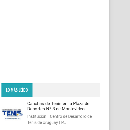
LO MÁS LEÍDO
Canchas de Tenis en la Plaza de
Deportes Nº 3 de Montevideo
Institución: Centro de Desarrollo de
Tenis de Uruguay ( P…