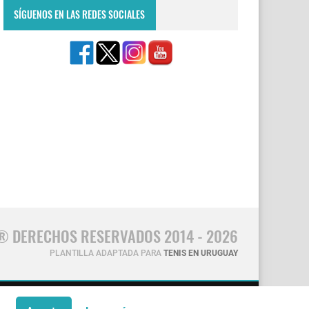
SÍGUENOS EN LAS REDES SOCIALES
® DERECHOS RESERVADOS 2014 - 2026
PLANTILLA ADAPTADA PARA
TENIS EN URUGUAY