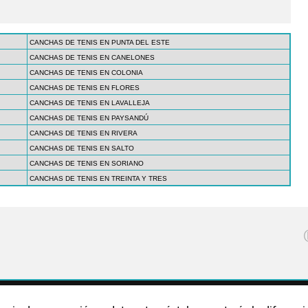
CANCHAS DE TENIS EN PUNTA DEL ESTE
CANCHAS DE TENIS EN CANELONES
CANCHAS DE TENIS EN COLONIA
CANCHAS DE TENIS EN FLORES
CANCHAS DE TENIS EN LAVALLEJA
CANCHAS DE TENIS EN PAYSANDÚ
CANCHAS DE TENIS EN RIVERA
CANCHAS DE TENIS EN SALTO
CANCHAS DE TENIS EN SORIANO
CANCHAS DE TENIS EN TREINTA Y TRES