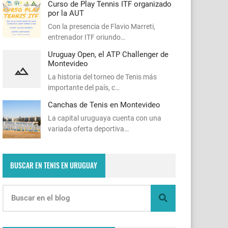
Curso de Play Tennis ITF organizado
por la AUT
Con la presencia de Flavio Marreti,
entrenador ITF oriundo…
Uruguay Open, el ATP Challenger de
Montevideo
La historia del torneo de Tenis más
importante del país, c…
Canchas de Tenis en Montevideo
La capital uruguaya cuenta con una
variada oferta deportiva…
BUSCAR EN TENIS EN URUGUAY