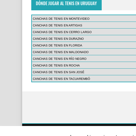
DÓNDE JUGAR AL TENIS EN URUGUAY
CANCHAS DE TENIS EN MONTEVIDEO
CANCHAS DE TENIS EN ARTIGAS
CANCHAS DE TENIS EN CERRO LARGO
CANCHAS DE TENIS EN DURAZNO
CANCHAS DE TENIS EN FLORIDA
CANCHAS DE TENIS EN MALDONADO
CANCHAS DE TENIS EN RÍO NEGRO
CANCHAS DE TENIS EN ROCHA
CANCHAS DE TENIS EN SAN JOSÉ
CANCHAS DE TENIS EN TACUAREMBÓ