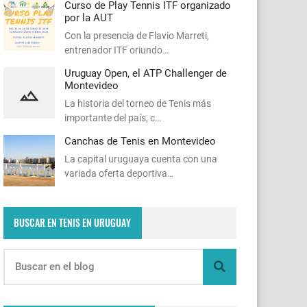
Curso de Play Tennis ITF organizado
por la AUT
Con la presencia de Flavio Marreti,
entrenador ITF oriundo…
Uruguay Open, el ATP Challenger de
Montevideo
La historia del torneo de Tenis más
importante del país, c…
Canchas de Tenis en Montevideo
La capital uruguaya cuenta con una
variada oferta deportiva…
BUSCAR EN TENIS EN URUGUAY