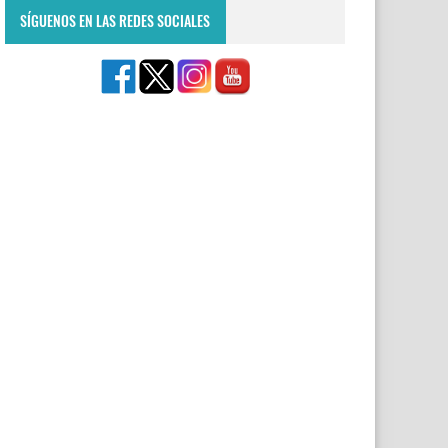
SÍGUENOS EN LAS REDES SOCIALES