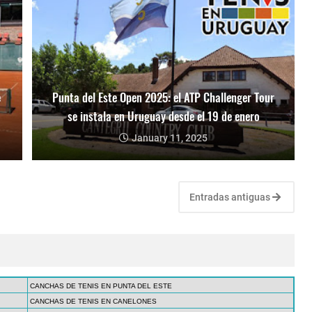
e
Punta del Este Open 2025: el ATP Challenger Tour
se instala en Uruguay desde el 19 de enero
January 11, 2025
Entradas antiguas
CANCHAS DE TENIS EN PUNTA DEL ESTE
CANCHAS DE TENIS EN CANELONES