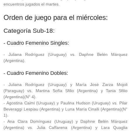
encuentros jugados el martes.
Orden de juego para el miércoles:
Categoría Sub-18:
- Cuadro Femenino Singles:
- Juliana Rodríguez (Uruguay) vs. Daphne Belén Márquez
(Argentina).
- Cuadro Femenino Dobles:
- Juliana Rodríguez (Uruguay) y María José Zarza Mojoli
(Paraguay) vs. Martina Sofía Sfilio (Argentina) y Tania Sfilio
(Argentina)(N° 4).
- Agostina Caimi (Uruguay) y Paulina Hudson (Uruguay) vs. Pilar
Beveraggi Lespiau (Argentina) y Luna María Cinalli (Argentina)(N°
1).
- Ana Clara Domínguez (Uruguay) y Daphne Belén Márquez
(Argentina) vs. Julia Caffarena (Argentina) y Lara Quaglia