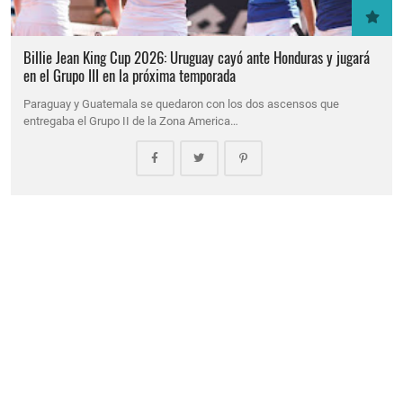
Billie Jean King Cup 2026: Uruguay cayó ante Honduras y jugará
en el Grupo III en la próxima temporada
Paraguay y Guatemala se quedaron con los dos ascensos que
entregaba el Grupo II de la Zona America…