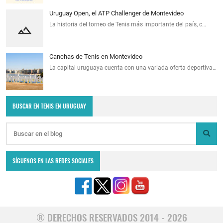
Uruguay Open, el ATP Challenger de Montevideo
La historia del torneo de Tenis más importante del país, c…
Canchas de Tenis en Montevideo
La capital uruguaya cuenta con una variada oferta deportiva…
BUSCAR EN TENIS EN URUGUAY
SÍGUENOS EN LAS REDES SOCIALES
® DERECHOS RESERVADOS 2014 - 2026