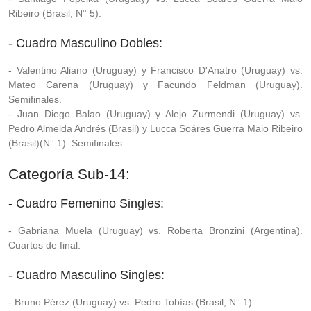
Ribeiro (Brasil, N° 5).
- Cuadro Masculino Dobles:
- Valentino Aliano (Uruguay) y Francisco D'Anatro (Uruguay) vs.
Mateo Carena (Uruguay) y Facundo Feldman (Uruguay).
Semifinales.
- Juan Diego Balao (Uruguay) y Alejo Zurmendi (Uruguay) vs.
Pedro Almeida Andrés (Brasil) y Lucca Soáres Guerra Maio Ribeiro
(Brasil)(N° 1). Semifinales.
Categoría Sub-14:
- Cuadro Femenino Singles:
- Gabriana Muela (Uruguay) vs. Roberta Bronzini (Argentina).
Cuartos de final.
- Cuadro Masculino Singles:
- Bruno Pérez (Uruguay) vs. Pedro Tobías (Brasil, N° 1).