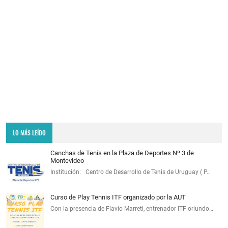
LO MÁS LEÍDO
Canchas de Tenis en la Plaza de Deportes Nº 3 de
Montevideo
Institución: Centro de Desarrollo de Tenis de Uruguay ( P…
Curso de Play Tennis ITF organizado por la AUT
Con la presencia de Flavio Marreti, entrenador ITF oriundo…