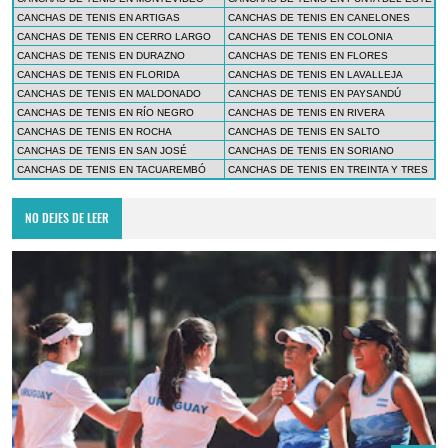
CANCHAS DE TENIS EN ARTIGAS
CANCHAS DE TENIS EN CANELONES
CANCHAS DE TENIS EN CERRO LARGO
CANCHAS DE TENIS EN COLONIA
CANCHAS DE TENIS EN DURAZNO
CANCHAS DE TENIS EN FLORES
CANCHAS DE TENIS EN FLORIDA
CANCHAS DE TENIS EN LAVALLEJA
CANCHAS DE TENIS EN MALDONADO
CANCHAS DE TENIS EN PAYSANDÚ
CANCHAS DE TENIS EN RÍO NEGRO
CANCHAS DE TENIS EN RIVERA
CANCHAS DE TENIS EN ROCHA
CANCHAS DE TENIS EN SALTO
CANCHAS DE TENIS EN SAN JOSÉ
CANCHAS DE TENIS EN SORIANO
CANCHAS DE TENIS EN TACUAREMBÓ
CANCHAS DE TENIS EN TREINTA Y TRES
NO DEJES DE LEER