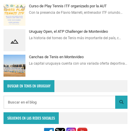
Curso de Play Tennis ITF organizado por la AUT
Con la presencia de Flavio Marreti, entrenador ITF oriundo…
Uruguay Open, el ATP Challenger de Montevideo
La historia del torneo de Tenis más importante del país, c…
Canchas de Tenis en Montevideo
La capital uruguaya cuenta con una variada oferta deportiva…
BUSCAR EN TENIS EN URUGUAY
SÍGUENOS EN LAS REDES SOCIALES