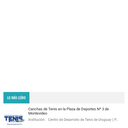
LO MÁS LEÍDO
Canchas de Tenis en la Plaza de Deportes Nº 3 de
Montevideo
Institución: Centro de Desarrollo de Tenis de Uruguay ( P…