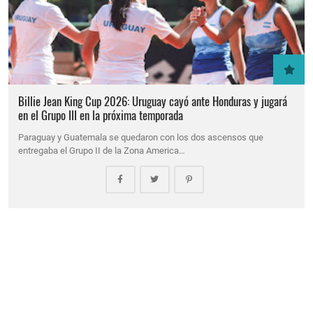
Billie Jean King Cup 2026: Uruguay cayó ante Honduras y jugará
en el Grupo III en la próxima temporada
Paraguay y Guatemala se quedaron con los dos ascensos que
entregaba el Grupo II de la Zona America…