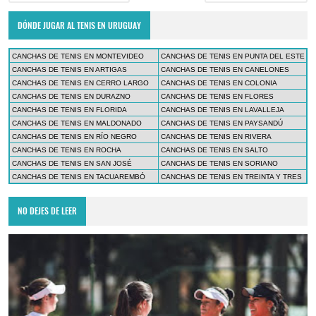
DÓNDE JUGAR AL TENIS EN URUGUAY
CANCHAS DE TENIS EN MONTEVIDEO
CANCHAS DE TENIS EN PUNTA DEL ESTE
CANCHAS DE TENIS EN ARTIGAS
CANCHAS DE TENIS EN CANELONES
CANCHAS DE TENIS EN CERRO LARGO
CANCHAS DE TENIS EN COLONIA
CANCHAS DE TENIS EN DURAZNO
CANCHAS DE TENIS EN FLORES
CANCHAS DE TENIS EN FLORIDA
CANCHAS DE TENIS EN LAVALLEJA
CANCHAS DE TENIS EN MALDONADO
CANCHAS DE TENIS EN PAYSANDÚ
CANCHAS DE TENIS EN RÍO NEGRO
CANCHAS DE TENIS EN RIVERA
CANCHAS DE TENIS EN ROCHA
CANCHAS DE TENIS EN SALTO
CANCHAS DE TENIS EN SAN JOSÉ
CANCHAS DE TENIS EN SORIANO
CANCHAS DE TENIS EN TACUAREMBÓ
CANCHAS DE TENIS EN TREINTA Y TRES
NO DEJES DE LEER