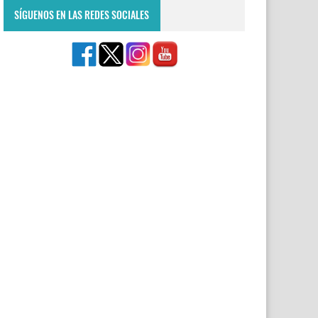
SÍGUENOS EN LAS REDES SOCIALES