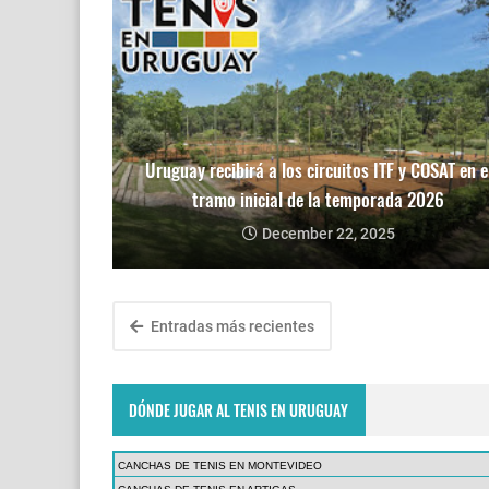
Uruguay recibirá a los circuitos ITF y COSAT en e
tramo inicial de la temporada 2026
December 22, 2025
Entradas más recientes
DÓNDE JUGAR AL TENIS EN URUGUAY
CANCHAS DE TENIS EN MONTEVIDEO