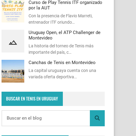
Curso de Play Tennis ITF organizado
por la AUT
Con la presencia de Flavio Marreti,
entrenador ITF oriundo…
Uruguay Open, el ATP Challenger de
Montevideo
La historia del torneo de Tenis más
importante del país, c…
Canchas de Tenis en Montevideo
La capital uruguaya cuenta con una
variada oferta deportiva…
BUSCAR EN TENIS EN URUGUAY