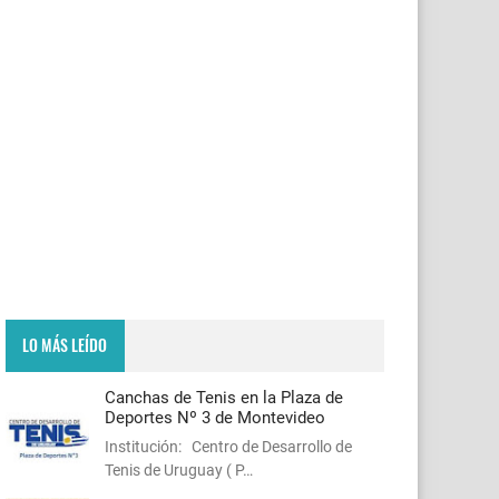
LO MÁS LEÍDO
Canchas de Tenis en la Plaza de
Deportes Nº 3 de Montevideo
Institución: Centro de Desarrollo de
Tenis de Uruguay ( P…