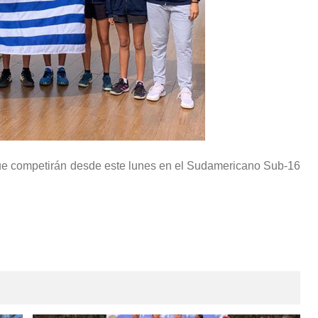
ue competirán desde este lunes en el Sudamericano Sub-16