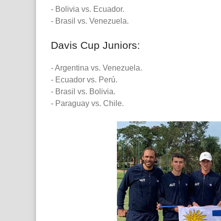
- Bolivia vs. Ecuador.
- Brasil vs. Venezuela.
Davis Cup Juniors:
- Argentina vs. Venezuela.
- Ecuador vs. Perú.
- Brasil vs. Bolivia.
- Paraguay vs. Chile.