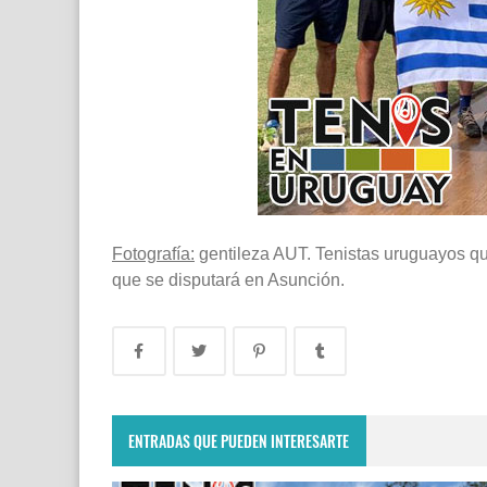
Fotografía:
gentileza AUT. Tenistas uruguayos q
que se disputará en Asunción.
ENTRADAS QUE PUEDEN INTERESARTE