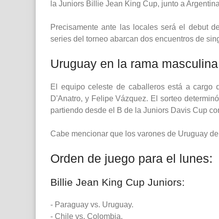
la Juniors Billie Jean King Cup, junto a Argentin
Precisamente ante las locales será el debut d
series del torneo abarcan dos encuentros de sin
Uruguay en la rama masculina
El equipo celeste de caballeros está a cargo 
D'Anatro, y Felipe Vázquez. El sorteo determin
partiendo desde el B de la Juniors Davis Cup con 
Cabe mencionar que los varones de Uruguay deb
Orden de juego para el lunes:
Billie Jean King Cup Juniors:
- Paraguay vs. Uruguay.
- Chile vs. Colombia.