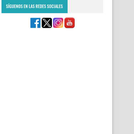
SÍGUENOS EN LAS REDES SOCIALES