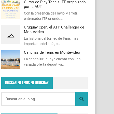
Curso de Play Tennis ITF organizado
por la AUT
Con la presencia de Flavio Marreti,
entrenador ITF oriundo…
Uruguay Open, el ATP Challenger de
Montevideo
La historia del torneo de Tenis más
importante del país, c…
Canchas de Tenis en Montevideo
La capital uruguaya cuenta con una
variada oferta deportiva…
BUSCAR EN TENIS EN URUGUAY