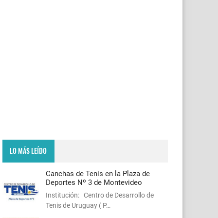
LO MÁS LEÍDO
Canchas de Tenis en la Plaza de
Deportes Nº 3 de Montevideo
Institución: Centro de Desarrollo de
Tenis de Uruguay ( P…