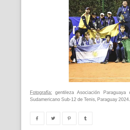
Fotografía:
gentileza Asociación Paraguaya 
Sudamericano Sub-12 de Tenis, Paraguay 2024.