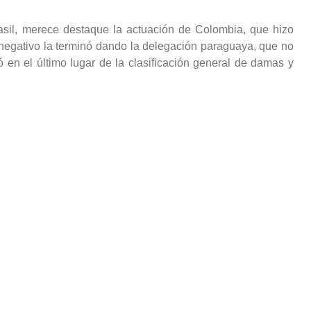
sil, merece destaque la actuación de Colombia, que hizo
negativo la terminó dando la delegación paraguaya, que no
 en el último lugar de la clasificación general de damas y