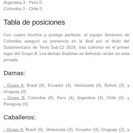
Argentina 3 - Perú 0.
Colombia 3 - Chile 0.
Tabla de posiciones
Con cuatro triunfos y puntaje perfecto, el equipo femenino de
Colombia aseguró su presencia en la final por el título del
Sudamericano de Tenis Sub-12 2024, tras culminar en el primer
lugar del Grupo B. Los demás finalistas se definirán recién en esta
jornada.
Damas:
- Grupo A:
Brasil (6), Ecuador (4), Venezuela (4), Bolivia (2), y
Uruguay (0).
- Grupo B:
Colombia (8), Perú (4), Argentina (4), Chile (0), y
Paraguay (0).
Caballeros:
- Grupo A:
Brasil (6), Venezuela (4), Ecuador (4), Uruguay (2), y