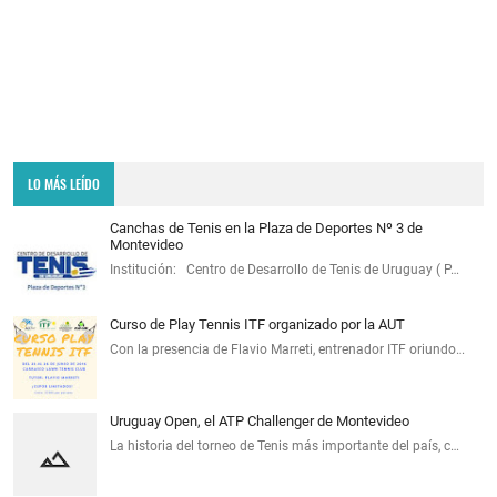
LO MÁS LEÍDO
Canchas de Tenis en la Plaza de Deportes Nº 3 de
Montevideo
Institución: Centro de Desarrollo de Tenis de Uruguay ( P…
Curso de Play Tennis ITF organizado por la AUT
Con la presencia de Flavio Marreti, entrenador ITF oriundo…
Uruguay Open, el ATP Challenger de Montevideo
La historia del torneo de Tenis más importante del país, c…