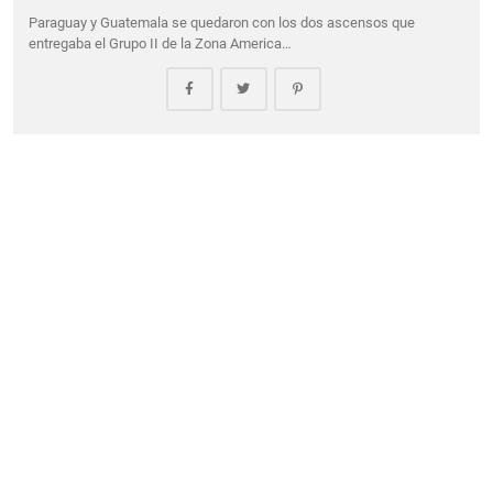
Paraguay y Guatemala se quedaron con los dos ascensos que
entregaba el Grupo II de la Zona America…