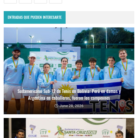
ENTRADAS QUE PUEDEN INTERESARTE
Sudamericano Sub-12 de Tenis en Bolivia: Perú en damas y
Argentina en caballeros, fueron los campeones
June 28, 2026