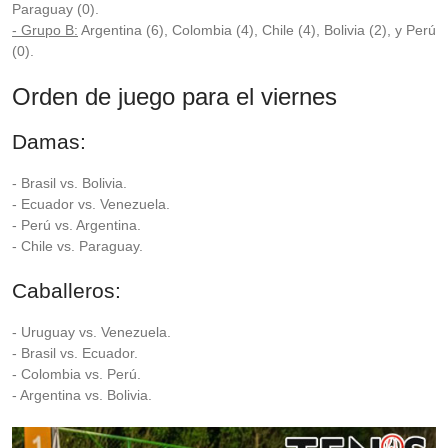
Paraguay (0).
- Grupo B:
Argentina (6), Colombia (4), Chile (4), Bolivia (2), y Perú
(0).
Orden de juego para el viernes
Damas:
- Brasil vs. Bolivia.
- Ecuador vs. Venezuela.
- Perú vs. Argentina.
- Chile vs. Paraguay.
Caballeros:
- Uruguay vs. Venezuela.
- Brasil vs. Ecuador.
- Colombia vs. Perú.
- Argentina vs. Bolivia.