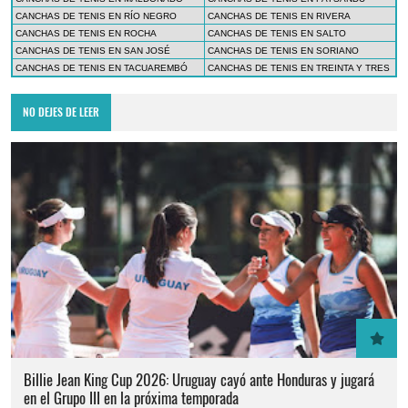
CANCHAS DE TENIS EN RÍO NEGRO
CANCHAS DE TENIS EN RIVERA
CANCHAS DE TENIS EN ROCHA
CANCHAS DE TENIS EN SALTO
CANCHAS DE TENIS EN SAN JOSÉ
CANCHAS DE TENIS EN SORIANO
CANCHAS DE TENIS EN TACUAREMBÓ
CANCHAS DE TENIS EN TREINTA Y TRES
NO DEJES DE LEER
Billie Jean King Cup 2026: Uruguay cayó ante Honduras y jugará
en el Grupo III en la próxima temporada