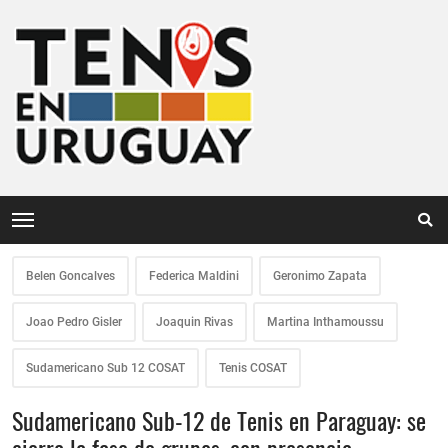
Belen Goncalves
Federica Maldini
Geronimo Zapata
Joao Pedro Gisler
Joaquin Rivas
Martina Inthamoussu
Sudamericano Sub 12 COSAT
Tenis COSAT
Sudamericano Sub-12 de Tenis en Paraguay: se