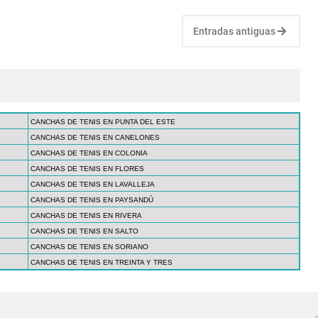
Entradas antiguas
CANCHAS DE TENIS EN PUNTA DEL ESTE
CANCHAS DE TENIS EN CANELONES
CANCHAS DE TENIS EN COLONIA
CANCHAS DE TENIS EN FLORES
CANCHAS DE TENIS EN LAVALLEJA
CANCHAS DE TENIS EN PAYSANDÚ
CANCHAS DE TENIS EN RIVERA
CANCHAS DE TENIS EN SALTO
CANCHAS DE TENIS EN SORIANO
CANCHAS DE TENIS EN TREINTA Y TRES