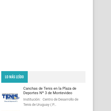
LO MÁS LEÍDO
Canchas de Tenis en la Plaza de
Deportes Nº 3 de Montevideo
Institución: Centro de Desarrollo de
Tenis de Uruguay ( P…