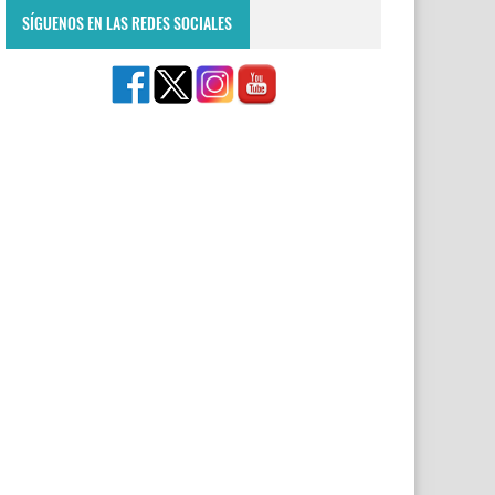
SÍGUENOS EN LAS REDES SOCIALES