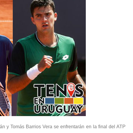
n y Tomás Barrios Vera se enfrentarán en la final del ATP