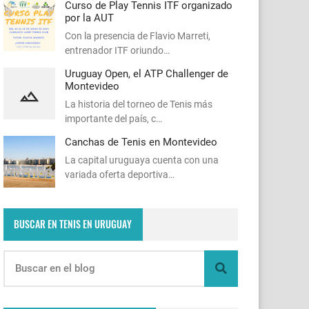
Curso de Play Tennis ITF organizado
por la AUT
Con la presencia de Flavio Marreti,
entrenador ITF oriundo…
Uruguay Open, el ATP Challenger de
Montevideo
La historia del torneo de Tenis más
importante del país, c…
Canchas de Tenis en Montevideo
La capital uruguaya cuenta con una
variada oferta deportiva…
BUSCAR EN TENIS EN URUGUAY