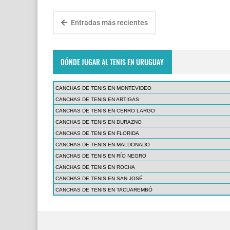
Entradas más recientes
DÓNDE JUGAR AL TENIS EN URUGUAY
CANCHAS DE TENIS EN MONTEVIDEO
CANCHAS DE TENIS EN ARTIGAS
CANCHAS DE TENIS EN CERRO LARGO
CANCHAS DE TENIS EN DURAZNO
CANCHAS DE TENIS EN FLORIDA
CANCHAS DE TENIS EN MALDONADO
CANCHAS DE TENIS EN RÍO NEGRO
CANCHAS DE TENIS EN ROCHA
CANCHAS DE TENIS EN SAN JOSÉ
CANCHAS DE TENIS EN TACUAREMBÓ