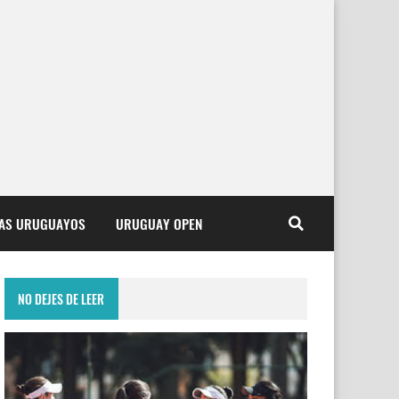
TAS URUGUAYOS
URUGUAY OPEN
NO DEJES DE LEER