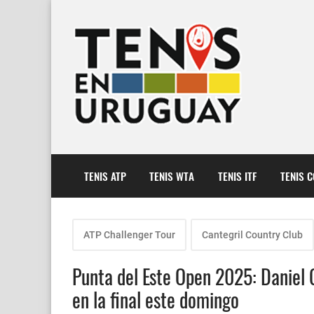
TENIS ATP
TENIS WTA
TENIS ITF
TENIS 
ATP Challenger Tour
Cantegril Country Club
Punta del Este Open 2025: Daniel 
en la final este domingo